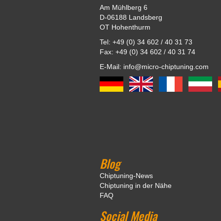
Am Mühlberg 6
D-06188 Landsberg
OT Hohenthurm
Tel: +49 (0) 34 602 / 40 31 73
Fax: +49 (0) 34 602 / 40 31 74
E-Mail: info@micro-chiptuning.com
Blog
Chiptuning-News
Chiptuning in der Nähe
FAQ
Social Media