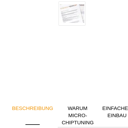
BESCHREIBUNG
WARUM
EINFACH
MICRO-
EINBAU
CHIPTUNING