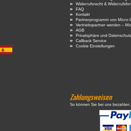
Widerrufsrecht & Widerrufsfo
FAQ
Kontakt
Partnerprogramm von Micro-C
Vertriebspartner werden – Mi
AGB
Privatsphäre und Datenschut
Callback Service
Cookie Einstellungen
Zahlungsweisen
So können Sie bei uns bezahlen.