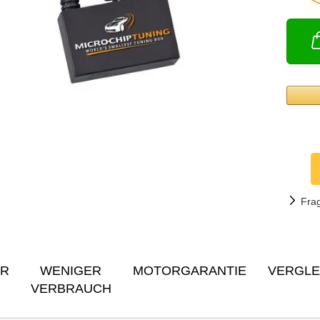
Fra
ER
WENIGER
MOTORGARANTIE
VERGLE
VERBRAUCH