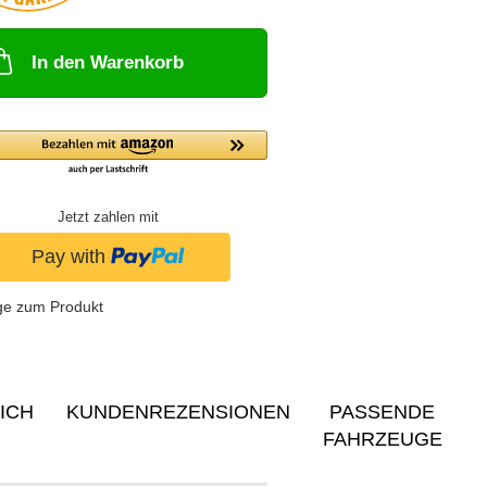
In den Warenkorb
Jetzt zahlen mit
ge zum Produkt
ICH
KUNDENREZENSIONEN
PASSENDE
FAHRZEUGE