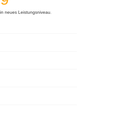
in neues Leistungsniveau.