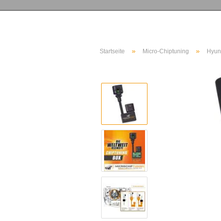
»
»
Startseite
Micro-Chiptuning
Hyun