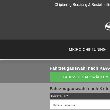
Chiptuning-Beratung & Bestellhotli
MICRO-CHIPTUNING
Fahrzeugauswahl
nach KBA-
FAHRZEUG AUSWÄHLEN
Fahrzeugauswahl nach Krite
Hersteller: