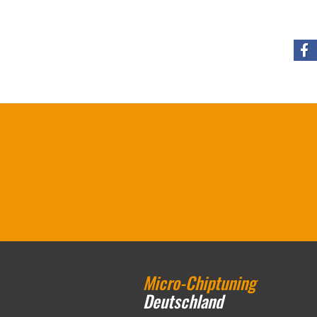
Micro-Chiptuning
Deutschland