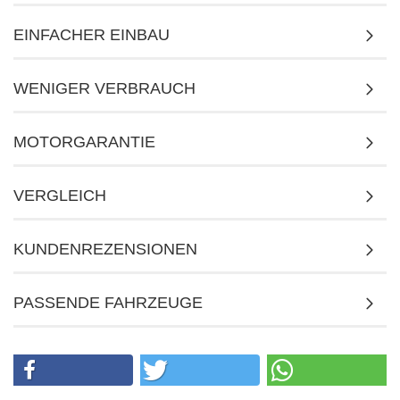
EINFACHER EINBAU
WENIGER VERBRAUCH
MOTORGARANTIE
VERGLEICH
KUNDENREZENSIONEN
PASSENDE FAHRZEUGE