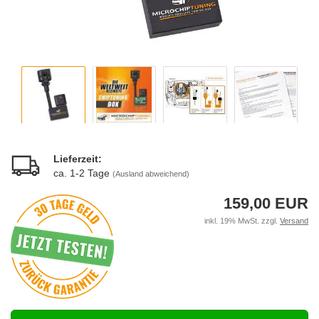
Lieferzeit:
ca. 1-2 Tage
(Ausland abweichend)
159,00 EUR
inkl. 19% MwSt. zzgl.
Versand