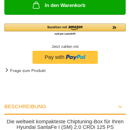
In den Warenkorb
Jetzt zahlen mit
Frage zum Produkt
BESCHREIBUNG
Die weltweit kompakteste Chiptuning-Box für Ihren
Hyundai SantaFe I (SM) 2.0 CRDi 125 PS