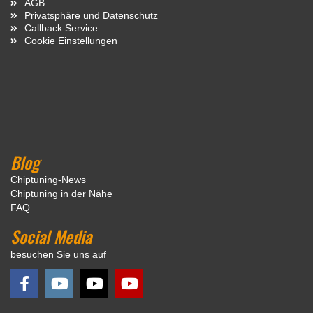
AGB
Privatsphäre und Datenschutz
Callback Service
Cookie Einstellungen
Blog
Chiptuning-News
Chiptuning in der Nähe
FAQ
Social Media
besuchen Sie uns auf