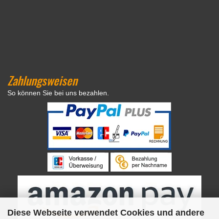
Zahlungsweisen
So können Sie bei uns bezahlen.
Diese Webseite verwendet Cookies und andere