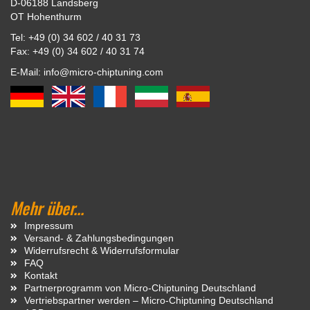
D-06188 Landsberg
OT Hohenthurm
Tel: +49 (0) 34 602 / 40 31 73
Fax: +49 (0) 34 602 / 40 31 74
E-Mail: info@micro-chiptuning.com
Mehr über...
Impressum
Versand- & Zahlungsbedingungen
Widerrufsrecht & Widerrufsformular
FAQ
Kontakt
Partnerprogramm von Micro-Chiptuning Deutschland
Vertriebspartner werden – Micro-Chiptuning Deutschland