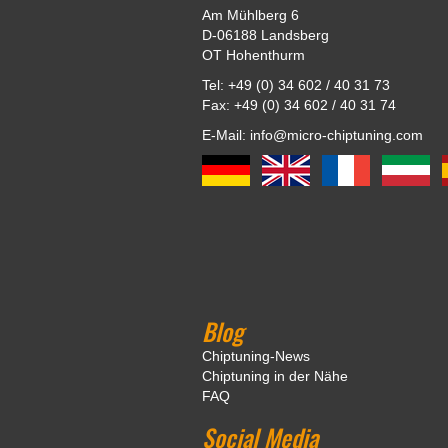
Am Mühlberg 6
D-06188 Landsberg
OT Hohenthurm
Tel: +49 (0) 34 602 / 40 31 73
Fax: +49 (0) 34 602 / 40 31 74
E-Mail: info@micro-chiptuning.com
Blog
Chiptuning-News
Chiptuning in der Nähe
FAQ
Social Media