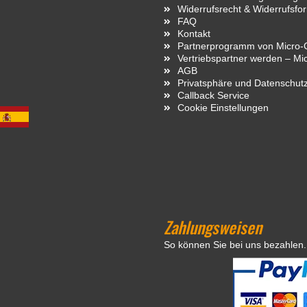
Widerrufsrecht & Widerrufsfo
FAQ
Kontakt
Partnerprogramm von Micro-C
Vertriebspartner werden – Mi
AGB
Privatsphäre und Datenschut
Callback Service
Cookie Einstellungen
Zahlungsweisen
So können Sie bei uns bezahlen.