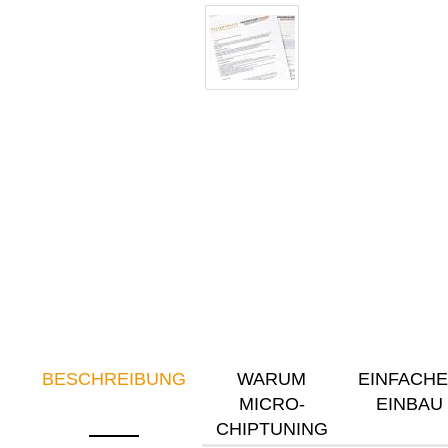
BESCHREIBUNG
WARUM
EINFACH
MICRO-
EINBAU
CHIPTUNING