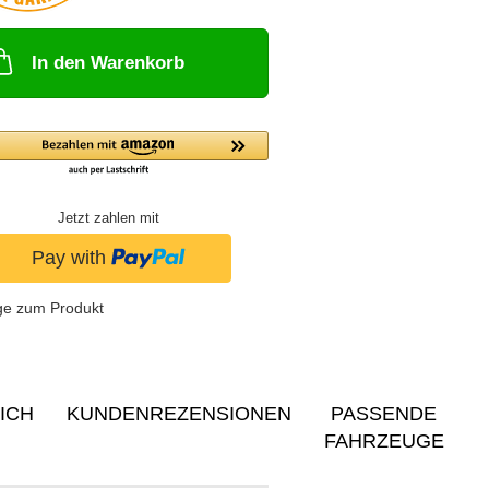
In den Warenkorb
Jetzt zahlen mit
ge zum Produkt
ICH
KUNDENREZENSIONEN
PASSENDE
FAHRZEUGE