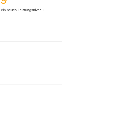
 ein neues Leistungsniveau.