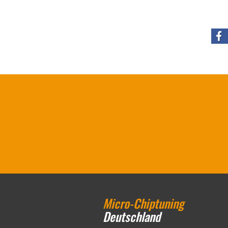
Micro-Chiptuning
Deutschland