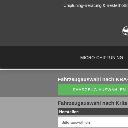
Chiptuning-Beratung & Bestellhotli
MICRO-CHIPTUNING
Fahrzeugauswahl
nach KBA-
FAHRZEUG AUSWÄHLEN
Fahrzeugauswahl nach Krite
Hersteller: