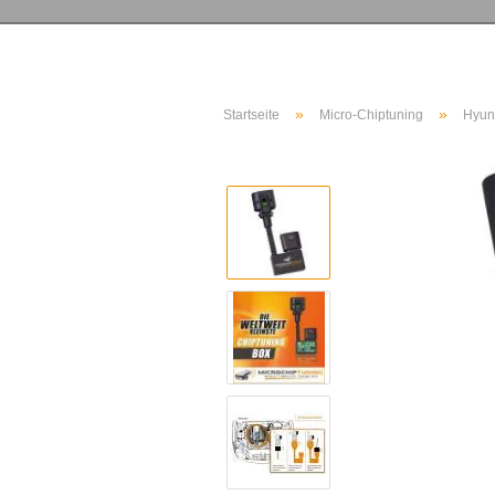
»
»
Startseite
Micro-Chiptuning
Hyun