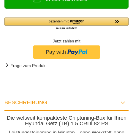
Jetzt zahlen mit
Frage zum Produkt
BESCHREIBUNG
Die weltweit kompakteste Chiptuning-Box für Ihren
Hyundai Getz (TB) 1.5 CRDi 82 PS
Leistungssteigerung in Minuten – ohne Werkstatt, ohne