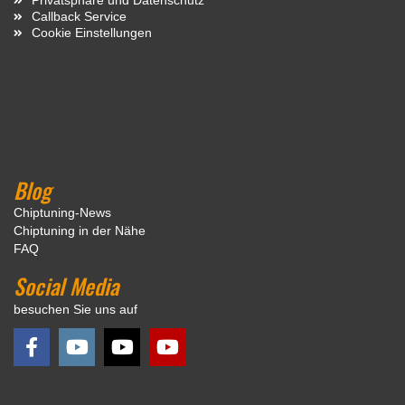
Callback Service
Cookie Einstellungen
Blog
Chiptuning-News
Chiptuning in der Nähe
FAQ
Social Media
besuchen Sie uns auf