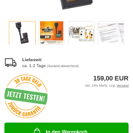
Lieferzeit:
ca. 1-2 Tage
(Ausland abweichend)
159,00 EUR
inkl. 19% MwSt. zzgl.
Versand
In den Warenkorb