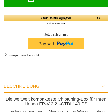
Jetzt zahlen mit
Frage zum Produkt
BESCHREIBUNG
Die weltweit kompakteste Chiptuning-Box für Ihren
Honda FR-V 2.2 i-CTDI 140 PS
Leistungssteigerung in Minuten – ohne Werkstatt, ohne