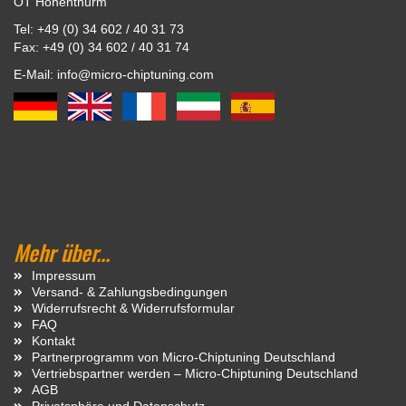
OT Hohenthurm
Tel: +49 (0) 34 602 / 40 31 73
Fax: +49 (0) 34 602 / 40 31 74
E-Mail: info@micro-chiptuning.com
Mehr über...
Impressum
Versand- & Zahlungsbedingungen
Widerrufsrecht & Widerrufsformular
FAQ
Kontakt
Partnerprogramm von Micro-Chiptuning Deutschland
Vertriebspartner werden – Micro-Chiptuning Deutschland
AGB
Privatsphäre und Datenschutz