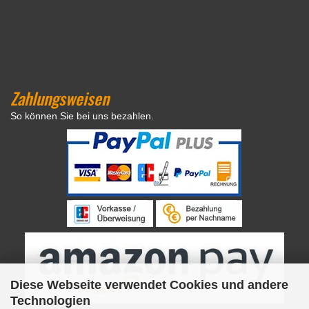
Zahlungsweisen
So können Sie bei uns bezahlen.
Diese Webseite verwendet Cookies und andere
Technologien