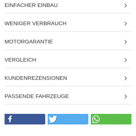
EINFACHER EINBAU
WENIGER VERBRAUCH
MOTORGARANTIE
VERGLEICH
KUNDENREZENSIONEN
PASSENDE FAHRZEUGE