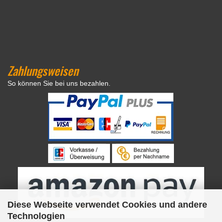
Zahlungsweisen
So können Sie bei uns bezahlen.
Diese Webseite verwendet Cookies und andere
Technologien