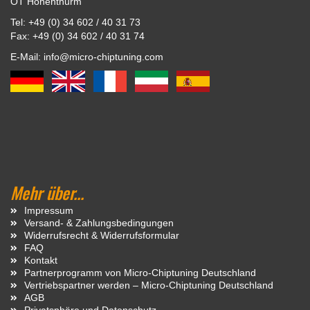
OT Hohenthurm
Tel: +49 (0) 34 602 / 40 31 73
Fax: +49 (0) 34 602 / 40 31 74
E-Mail: info@micro-chiptuning.com
Mehr über...
Impressum
Versand- & Zahlungsbedingungen
Widerrufsrecht & Widerrufsformular
FAQ
Kontakt
Partnerprogramm von Micro-Chiptuning Deutschland
Vertriebspartner werden – Micro-Chiptuning Deutschland
AGB
Privatsphäre und Datenschutz