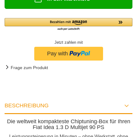
Jetzt zahlen mit
Frage zum Produkt
BESCHREIBUNG
Die weltweit kompakteste Chiptuning-Box für Ihren
Fiat Idea 1.3 D Multijet 90 PS
Leistungssteigerung in Minuten – ohne Werkstatt, ohne