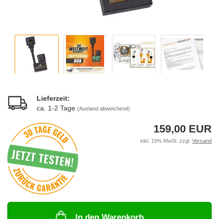
Lieferzeit:
ca. 1-2 Tage
(Ausland abweichend)
159,00 EUR
inkl. 19% MwSt. zzgl.
Versand
In den Warenkorb