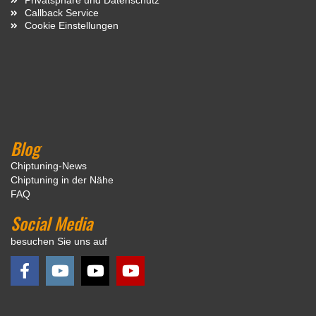
Callback Service
Cookie Einstellungen
Blog
Chiptuning-News
Chiptuning in der Nähe
FAQ
Social Media
besuchen Sie uns auf