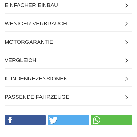
EINFACHER EINBAU
WENIGER VERBRAUCH
MOTORGARANTIE
VERGLEICH
KUNDENREZENSIONEN
PASSENDE FAHRZEUGE