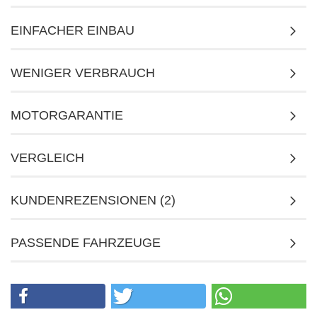
EINFACHER EINBAU
WENIGER VERBRAUCH
MOTORGARANTIE
VERGLEICH
KUNDENREZENSIONEN (2)
PASSENDE FAHRZEUGE