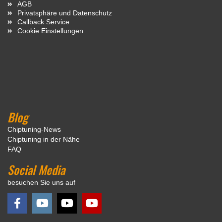
AGB
Privatsphäre und Datenschutz
Callback Service
Cookie Einstellungen
Blog
Chiptuning-News
Chiptuning in der Nähe
FAQ
Social Media
besuchen Sie uns auf