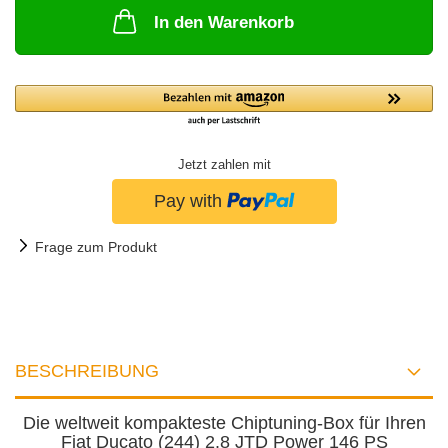
In den Warenkorb
Jetzt zahlen mit
Frage zum Produkt
BESCHREIBUNG
Die weltweit kompakteste Chiptuning-Box für Ihren
Fiat Ducato (244) 2.8 JTD Power 146 PS