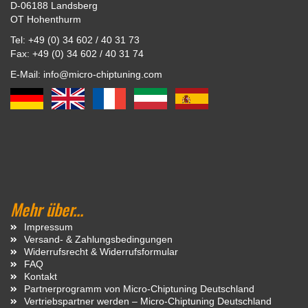
D-06188 Landsberg
OT Hohenthurm
Tel: +49 (0) 34 602 / 40 31 73
Fax: +49 (0) 34 602 / 40 31 74
E-Mail: info@micro-chiptuning.com
Mehr über...
Impressum
Versand- & Zahlungsbedingungen
Widerrufsrecht & Widerrufsformular
FAQ
Kontakt
Partnerprogramm von Micro-Chiptuning Deutschland
Vertriebspartner werden – Micro-Chiptuning Deutschland