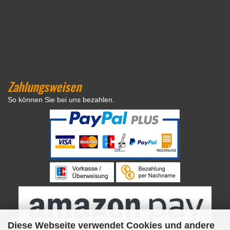
Zahlungsweisen
So können Sie bei uns bezahlen.
Diese Webseite verwendet Cookies und andere