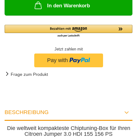
In den Warenkorb
Jetzt zahlen mit
Frage zum Produkt
BESCHREIBUNG
Die weltweit kompakteste Chiptuning-Box für Ihren
Citroen Jumper 3.0 HDI 155 156 PS