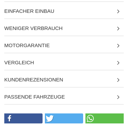
EINFACHER EINBAU
WENIGER VERBRAUCH
MOTORGARANTIE
VERGLEICH
KUNDENREZENSIONEN
PASSENDE FAHRZEUGE