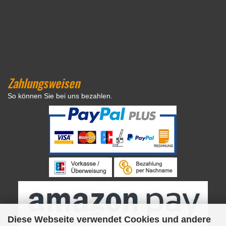
Zahlungsweisen
So können Sie bei uns bezahlen.
Diese Webseite verwendet Cookies und andere