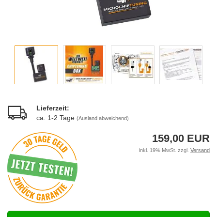
Lieferzeit:
ca. 1-2 Tage
(Ausland abweichend)
159,00 EUR
inkl. 19% MwSt. zzgl.
Versand