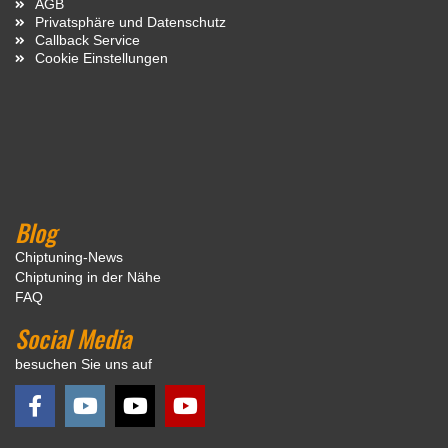
AGB
Privatsphäre und Datenschutz
Callback Service
Cookie Einstellungen
Blog
Chiptuning-News
Chiptuning in der Nähe
FAQ
Social Media
besuchen Sie uns auf