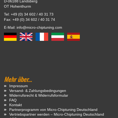
D-06188 Landsberg
OT Hohenthurm
Tel: +49 (0) 34 602 / 40 31 73
Fax: +49 (0) 34 602 / 40 31 74
E-Mail: info@micro-chiptuning.com
Mehr über...
Impressum
Versand- & Zahlungsbedingungen
Widerrufsrecht & Widerrufsformular
FAQ
Kontakt
Partnerprogramm von Micro-Chiptuning Deutschland
Vertriebspartner werden – Micro-Chiptuning Deutschland