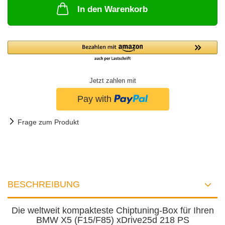
In den Warenkorb
Jetzt zahlen mit
Frage zum Produkt
BESCHREIBUNG
Die weltweit kompakteste Chiptuning-Box für Ihren
BMW X5 (F15/F85) xDrive25d 218 PS