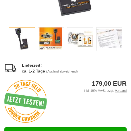
Lieferzeit:
ca. 1-2 Tage
(Ausland abweichend)
179,00 EUR
inkl. 19% MwSt. zzgl.
Versand