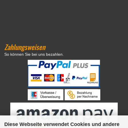
Zahlungsweisen
So können Sie bei uns bezahlen.
Diese Webseite verwendet Cookies und andere