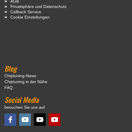
AGB
Privatsphäre und Datenschutz
Callback Service
Cookie Einstellungen
Blog
Chiptuning-News
Chiptuning in der Nähe
FAQ
Social Media
besuchen Sie uns auf