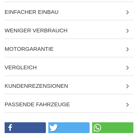
EINFACHER EINBAU
WENIGER VERBRAUCH
MOTORGARANTIE
VERGLEICH
KUNDENREZENSIONEN
PASSENDE FAHRZEUGE