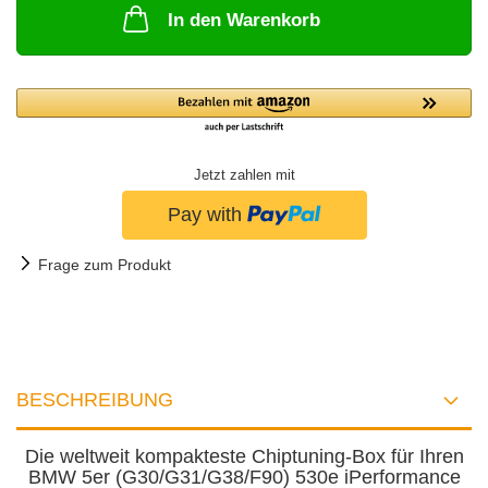
In den Warenkorb
Jetzt zahlen mit
Frage zum Produkt
BESCHREIBUNG
Die weltweit kompakteste Chiptuning-Box für Ihren
BMW 5er (G30/G31/G38/F90) 530e iPerformance