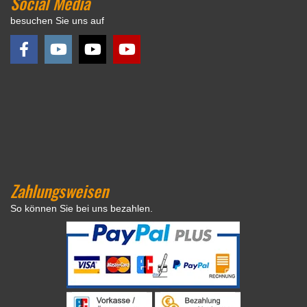
Social Media
besuchen Sie uns auf
Zahlungsweisen
So können Sie bei uns bezahlen.