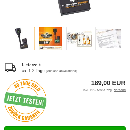
Lieferzeit:
ca. 1-2 Tage
(Ausland abweichend)
189,00 EUR
inkl. 19% MwSt. zzgl.
Versand