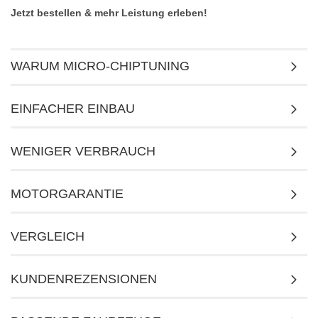
Jetzt bestellen & mehr Leistung erleben!
WARUM MICRO-CHIPTUNING
EINFACHER EINBAU
WENIGER VERBRAUCH
MOTORGARANTIE
VERGLEICH
KUNDENREZENSIONEN