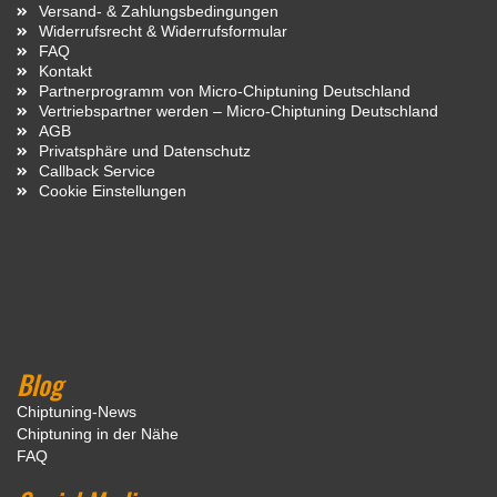
Versand- & Zahlungsbedingungen
Widerrufsrecht & Widerrufsformular
FAQ
Kontakt
Partnerprogramm von Micro-Chiptuning Deutschland
Vertriebspartner werden – Micro-Chiptuning Deutschland
AGB
Privatsphäre und Datenschutz
Callback Service
Cookie Einstellungen
Blog
Chiptuning-News
Chiptuning in der Nähe
FAQ