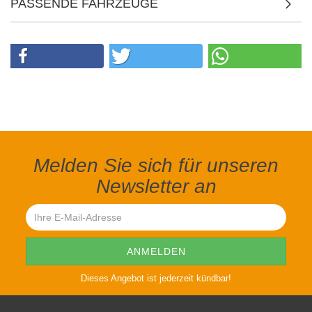
PASSENDE FAHRZEUGE
Melden Sie sich für unseren
Newsletter an
Dieses Angebot ist jederzeit kündbar!