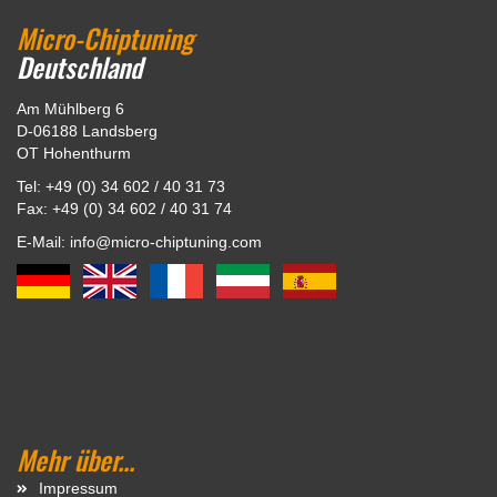
Micro-Chiptuning
Deutschland
Am Mühlberg 6
D-06188 Landsberg
OT Hohenthurm
Tel: +49 (0) 34 602 / 40 31 73
Fax: +49 (0) 34 602 / 40 31 74
E-Mail: info@micro-chiptuning.com
Mehr über...
Impressum