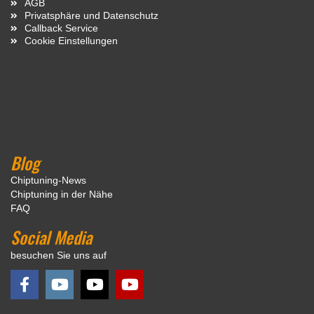
AGB
Privatsphäre und Datenschutz
Callback Service
Cookie Einstellungen
Blog
Chiptuning-News
Chiptuning in der Nähe
FAQ
Social Media
besuchen Sie uns auf