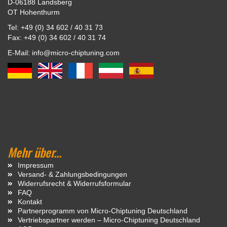
D-06188 Landsberg
OT Hohenthurm
Tel: +49 (0) 34 602 / 40 31 73
Fax: +49 (0) 34 602 / 40 31 74
E-Mail: info@micro-chiptuning.com
Mehr über...
Impressum
Versand- & Zahlungsbedingungen
Widerrufsrecht & Widerrufsformular
FAQ
Kontakt
Partnerprogramm von Micro-Chiptuning Deutschland
Vertriebspartner werden – Micro-Chiptuning Deutschland