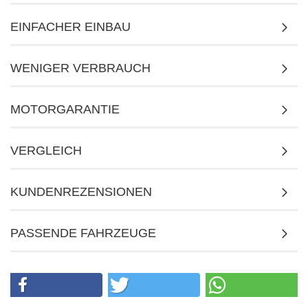
EINFACHER EINBAU
WENIGER VERBRAUCH
MOTORGARANTIE
VERGLEICH
KUNDENREZENSIONEN
PASSENDE FAHRZEUGE