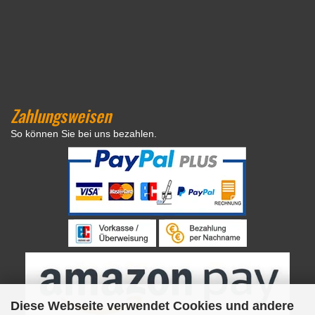
Zahlungsweisen
So können Sie bei uns bezahlen.
Diese Webseite verwendet Cookies und andere