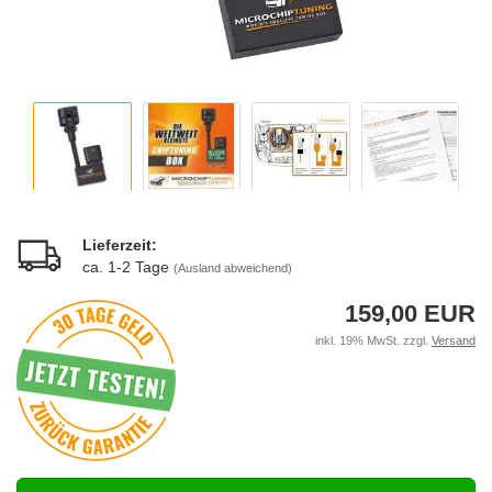
Lieferzeit:
ca. 1-2 Tage
(Ausland abweichend)
159,00 EUR
inkl. 19% MwSt. zzgl.
Versand