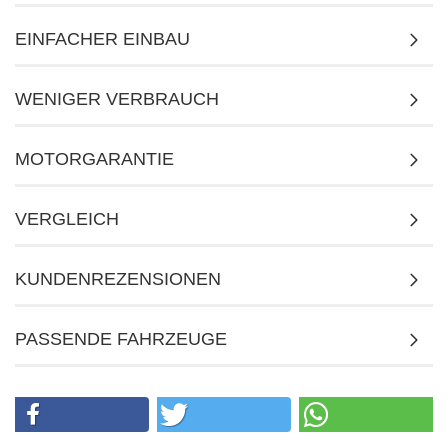
EINFACHER EINBAU
WENIGER VERBRAUCH
MOTORGARANTIE
VERGLEICH
KUNDENREZENSIONEN
PASSENDE FAHRZEUGE