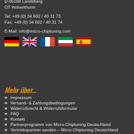
D-06188 Landsberg
OT Hohenthurm
Tel: +49 (0) 34 602 / 40 31 73
Fax: +49 (0) 34 602 / 40 31 74
E-Mail: info@micro-chiptuning.com
Mehr über...
Impressum
Versand- & Zahlungsbedingungen
Widerrufsrecht & Widerrufsformular
FAQ
Kontakt
Partnerprogramm von Micro-Chiptuning Deutschland
Vertriebspartner werden – Micro-Chiptuning Deutschland