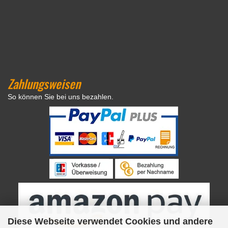
Zahlungsweisen
So können Sie bei uns bezahlen.
Diese Webseite verwendet Cookies und andere