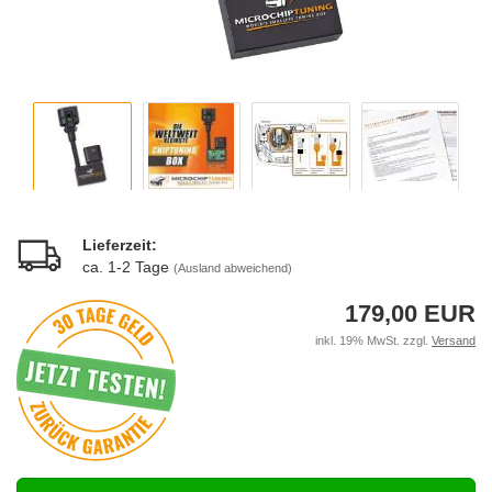
Lieferzeit:
ca. 1-2 Tage
(Ausland abweichend)
179,00 EUR
inkl. 19% MwSt. zzgl.
Versand