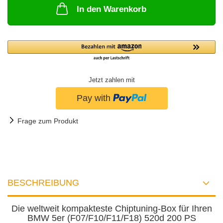
In den Warenkorb
Jetzt zahlen mit
Frage zum Produkt
BESCHREIBUNG
Die weltweit kompakteste Chiptuning-Box für Ihren
BMW 5er (F07/F10/F11/F18) 520d 200 PS