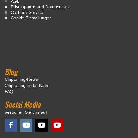
AGB
Privatsphäre und Datenschutz
Callback Service
Cookie Einstellungen
Blog
Chiptuning-News
Chiptuning in der Nähe
FAQ
Social Media
besuchen Sie uns auf