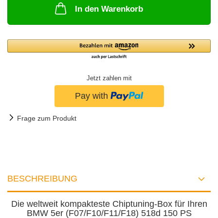
In den Warenkorb
Jetzt zahlen mit
Frage zum Produkt
BESCHREIBUNG
Die weltweit kompakteste Chiptuning-Box für Ihren
BMW 5er (F07/F10/F11/F18) 518d 150 PS