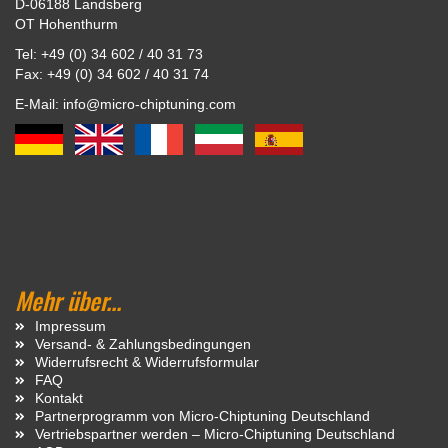
D-06188 Landsberg
OT Hohenthurm
Tel: +49 (0) 34 602 / 40 31 73
Fax: +49 (0) 34 602 / 40 31 74
E-Mail: info@micro-chiptuning.com
Mehr über...
Impressum
Versand- & Zahlungsbedingungen
Widerrufsrecht & Widerrufsformular
FAQ
Kontakt
Partnerprogramm von Micro-Chiptuning Deutschland
Vertriebspartner werden – Micro-Chiptuning Deutschland