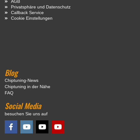
AGB
Privatsphäre und Datenschutz
Callback Service
Cookie Einstellungen
Blog
Chiptuning-News
Chiptuning in der Nähe
FAQ
Social Media
besuchen Sie uns auf