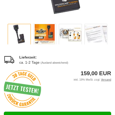
Lieferzeit:
ca. 1-2 Tage
(Ausland abweichend)
159,00 EUR
inkl. 19% MwSt. zzgl.
Versand