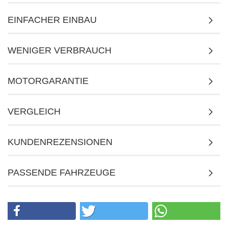
EINFACHER EINBAU
WENIGER VERBRAUCH
MOTORGARANTIE
VERGLEICH
KUNDENREZENSIONEN
PASSENDE FAHRZEUGE