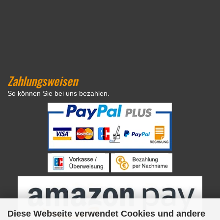
Zahlungsweisen
So können Sie bei uns bezahlen.
Diese Webseite verwendet Cookies und andere