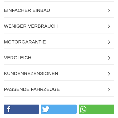
EINFACHER EINBAU
WENIGER VERBRAUCH
MOTORGARANTIE
VERGLEICH
KUNDENREZENSIONEN
PASSENDE FAHRZEUGE