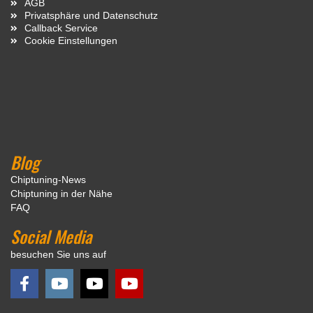
AGB
Privatsphäre und Datenschutz
Callback Service
Cookie Einstellungen
Blog
Chiptuning-News
Chiptuning in der Nähe
FAQ
Social Media
besuchen Sie uns auf