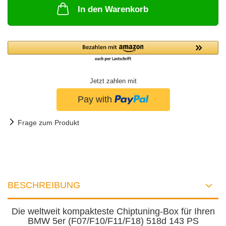
In den Warenkorb
Jetzt zahlen mit
Frage zum Produkt
BESCHREIBUNG
Die weltweit kompakteste Chiptuning-Box für Ihren
BMW 5er (F07/F10/F11/F18) 518d 143 PS