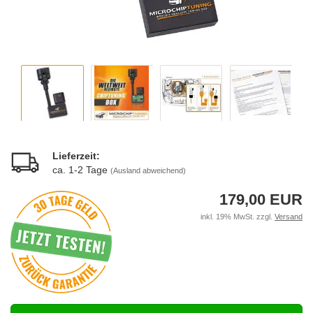
Lieferzeit:
ca. 1-2 Tage
(Ausland abweichend)
179,00 EUR
inkl. 19% MwSt. zzgl.
Versand