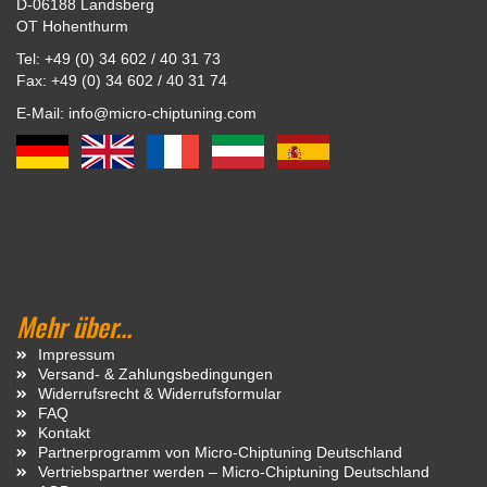
D-06188 Landsberg
OT Hohenthurm
Tel: +49 (0) 34 602 / 40 31 73
Fax: +49 (0) 34 602 / 40 31 74
E-Mail: info@micro-chiptuning.com
Mehr über...
Impressum
Versand- & Zahlungsbedingungen
Widerrufsrecht & Widerrufsformular
FAQ
Kontakt
Partnerprogramm von Micro-Chiptuning Deutschland
Vertriebspartner werden – Micro-Chiptuning Deutschland