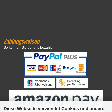
Zahlungsweisen
So können Sie bei uns bezahlen.
Diese Webseite verwendet Cookies und andere