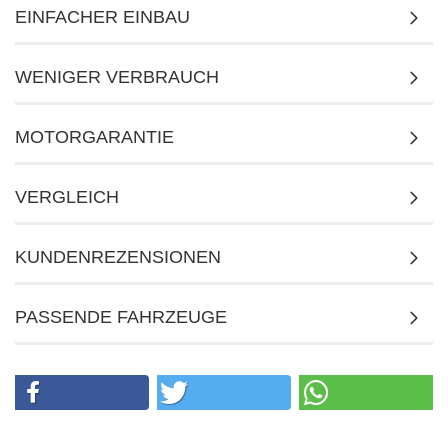
EINFACHER EINBAU
WENIGER VERBRAUCH
MOTORGARANTIE
VERGLEICH
KUNDENREZENSIONEN
PASSENDE FAHRZEUGE