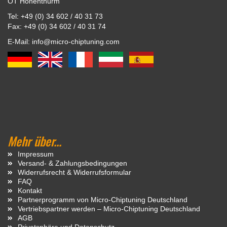
OT Hohenthurm
Tel: +49 (0) 34 602 / 40 31 73
Fax: +49 (0) 34 602 / 40 31 74
E-Mail: info@micro-chiptuning.com
Mehr über...
Impressum
Versand- & Zahlungsbedingungen
Widerrufsrecht & Widerrufsformular
FAQ
Kontakt
Partnerprogramm von Micro-Chiptuning Deutschland
Vertriebspartner werden – Micro-Chiptuning Deutschland
AGB
Privatsphäre und Datenschutz