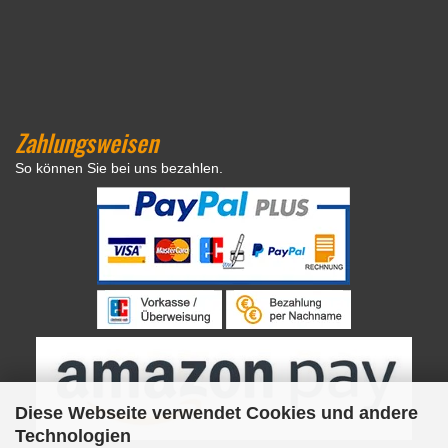
Zahlungsweisen
So können Sie bei uns bezahlen.
Diese Webseite verwendet Cookies und andere
Technologien