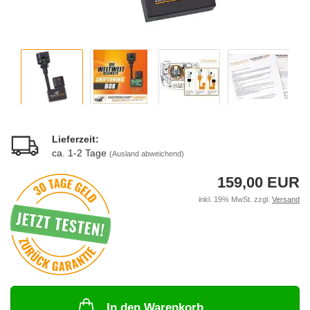
Lieferzeit:
ca. 1-2 Tage
(Ausland abweichend)
159,00 EUR
inkl. 19% MwSt. zzgl.
Versand
In den Warenkorb