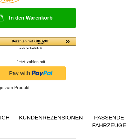
In den Warenkorb
Jetzt zahlen mit
ge zum Produkt
ICH
KUNDENREZENSIONEN
PASSENDE
FAHRZEUGE