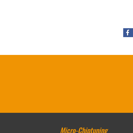
Micro-Chiptuning