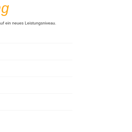
ng
uf ein neues Leistungsniveau.