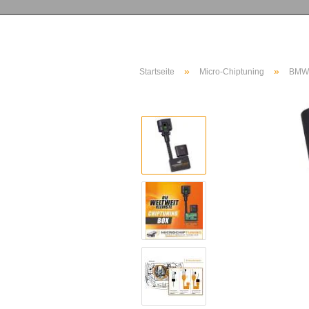
»
»
Startseite
Micro-Chiptuning
BMW