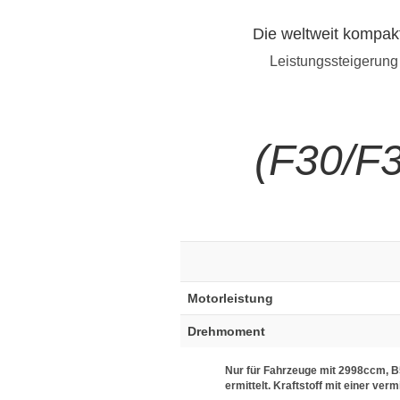
Die weltweit kompak
Leistungssteigerung
(F30/F
Motorleistung
Drehmoment
Nur für Fahrzeuge mit 2998ccm, B
ermittelt. Kraftstoff mit einer ver