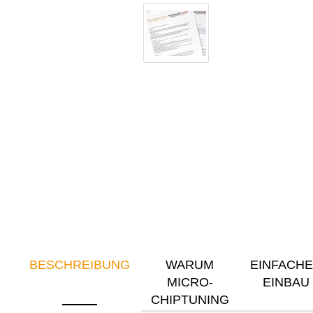
BESCHREIBUNG
WARUM
EINFACH
MICRO-
EINBAU
CHIPTUNING