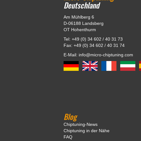
Deutschland
Am Mühlberg 6
D-06188 Landsberg
OT Hohenthurm
Tel: +49 (0) 34 602 / 40 31 73
Fax: +49 (0) 34 602 / 40 31 74
E-Mail: info@micro-chiptuning.com
Blog
Chiptuning-News
Chiptuning in der Nähe
FAQ