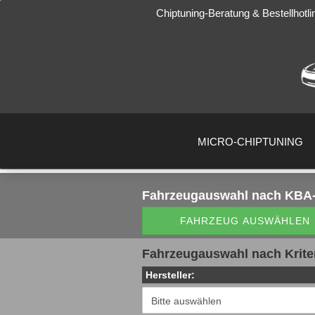
Chiptuning-Beratung & Bestellhotli
MICRO-CHIPTUNING
Fahrzeugauswahl
nach KBA-
FAHRZEUG AUSWÄHLEN
Fahrzeugauswahl nach Krite
Hersteller: