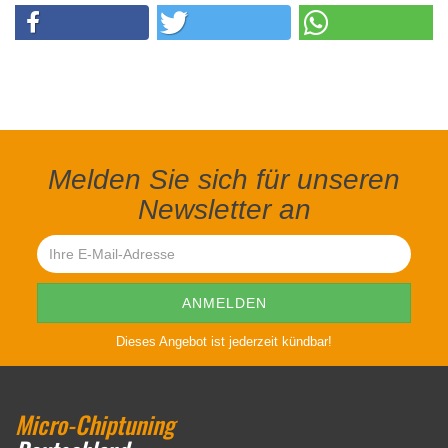
Melden Sie sich für unseren
Newsletter an
Dieses Angebot ist jederzeit kündbar!
Micro-Chiptuning