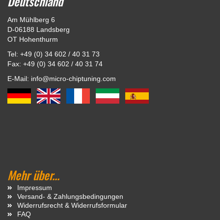
Deutschland
Am Mühlberg 6
D-06188 Landsberg
OT Hohenthurm
Tel: +49 (0) 34 602 / 40 31 73
Fax: +49 (0) 34 602 / 40 31 74
E-Mail: info@micro-chiptuning.com
Mehr über...
Impressum
Versand- & Zahlungsbedingungen
Widerrufsrecht & Widerrufsformular
FAQ