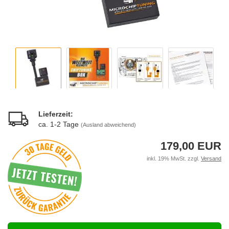
Lieferzeit:
ca. 1-2 Tage
(Ausland abweichend)
179,00 EUR
inkl. 19% MwSt. zzgl.
Versand