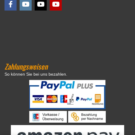
Zahlungsweisen
So können Sie bei uns bezahlen.