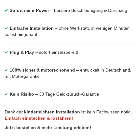
✔
Sofort mehr Power
– bessere Beschleunigung & Durchzug
✔
Einfache Installation
– ohne Werkstatt, in wenigen Minuten
selbst eingebaut
✔
Plug & Play
– sofort einsatzbereit!
✔
100% sicher & motorschonend
– entwickelt in Deutschland,
mit Motorgarantie
✔
Kein Risiko
– 30 Tage Geld-zurück-Garantie
Dank der
kinderleichten Installation
ist kein Fachwissen nötig.
Einfach einstecken & losfahren!
Jetzt bestellen & mehr Leistung erleben!