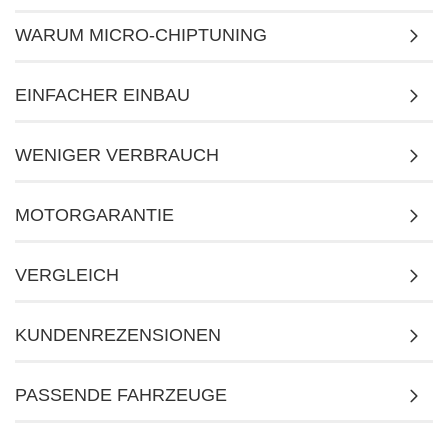
WARUM MICRO-CHIPTUNING
EINFACHER EINBAU
WENIGER VERBRAUCH
MOTORGARANTIE
VERGLEICH
KUNDENREZENSIONEN
PASSENDE FAHRZEUGE