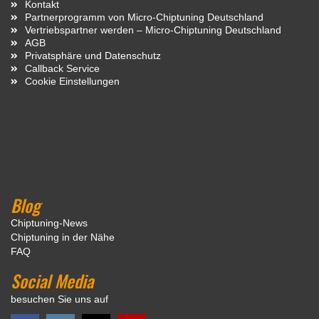
Kontakt
Partnerprogramm von Micro-Chiptuning Deutschland
Vertriebspartner werden – Micro-Chiptuning Deutschland
AGB
Privatsphäre und Datenschutz
Callback Service
Cookie Einstellungen
Blog
Chiptuning-News
Chiptuning in der Nähe
FAQ
Social Media
besuchen Sie uns auf