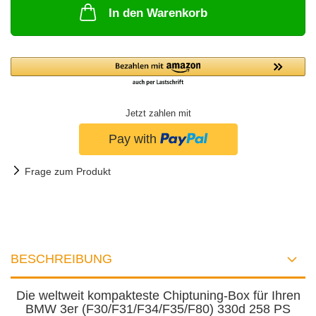
In den Warenkorb
Jetzt zahlen mit
Frage zum Produkt
BESCHREIBUNG
Die weltweit kompakteste Chiptuning-Box für Ihren
BMW 3er (F30/F31/F34/F35/F80) 330d 258 PS