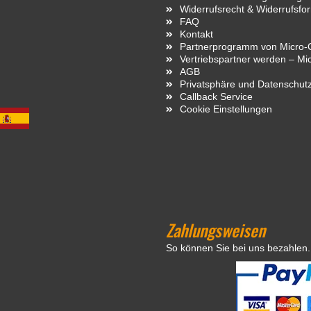
Widerrufsrecht & Widerrufsfo
FAQ
Kontakt
Partnerprogramm von Micro-C
Vertriebspartner werden – Mi
AGB
Privatsphäre und Datenschut
Callback Service
Cookie Einstellungen
Zahlungsweisen
So können Sie bei uns bezahlen.