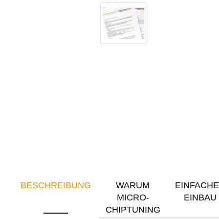
BESCHREIBUNG
WARUM
EINFACH
MICRO-
EINBAU
CHIPTUNING