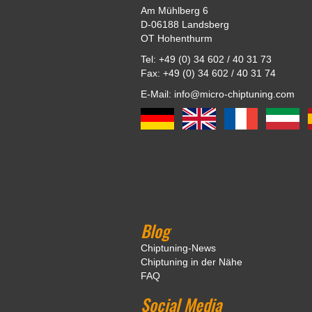
Am Mühlberg 6
D-06188 Landsberg
OT Hohenthurm
Tel: +49 (0) 34 602 / 40 31 73
Fax: +49 (0) 34 602 / 40 31 74
E-Mail: info@micro-chiptuning.com
Blog
Chiptuning-News
Chiptuning in der Nähe
FAQ
Social Media