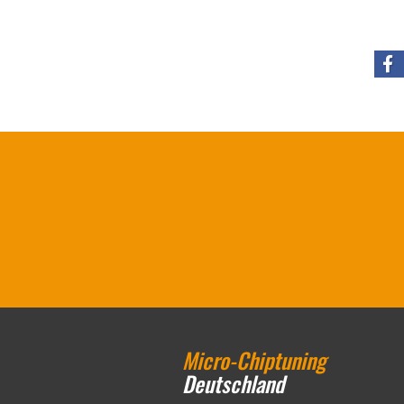
Micro-Chiptuning
Deutschland