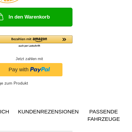
In den Warenkorb
Jetzt zahlen mit
ge zum Produkt
ICH
KUNDENREZENSIONEN
PASSENDE
FAHRZEUGE