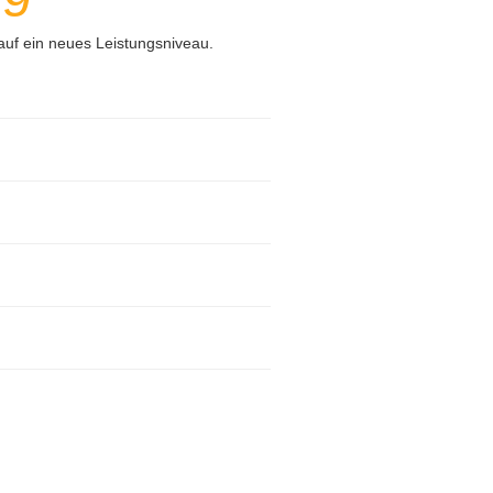
uf ein neues Leistungsniveau.