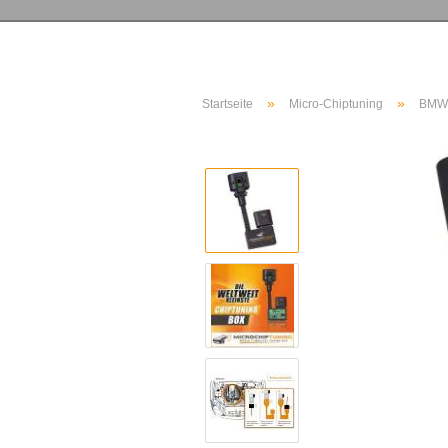
»
»
Startseite
Micro-Chiptuning
BMW