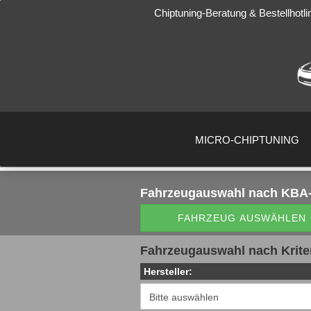
Chiptuning-Beratung & Bestellhotli
MICRO-CHIPTUNING
Fahrzeugauswahl
nach KBA-
FAHRZEUG AUSWÄHLEN
Fahrzeugauswahl nach Krite
Hersteller: