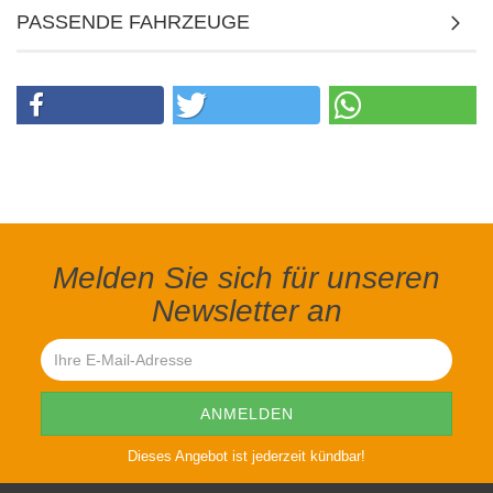
PASSENDE FAHRZEUGE
Melden Sie sich für unseren
Newsletter an
Dieses Angebot ist jederzeit kündbar!