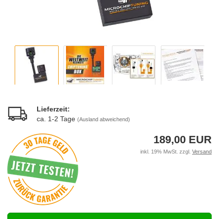
Lieferzeit:
ca. 1-2 Tage
(Ausland abweichend)
189,00 EUR
inkl. 19% MwSt. zzgl.
Versand