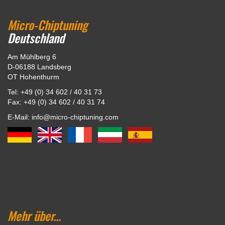
Micro-Chiptuning
Deutschland
Am Mühlberg 6
D-06188 Landsberg
OT Hohenthurm
Tel: +49 (0) 34 602 / 40 31 73
Fax: +49 (0) 34 602 / 40 31 74
E-Mail: info@micro-chiptuning.com
Mehr über...