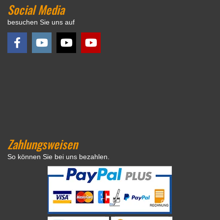
Social Media
besuchen Sie uns auf
Zahlungsweisen
So können Sie bei uns bezahlen.