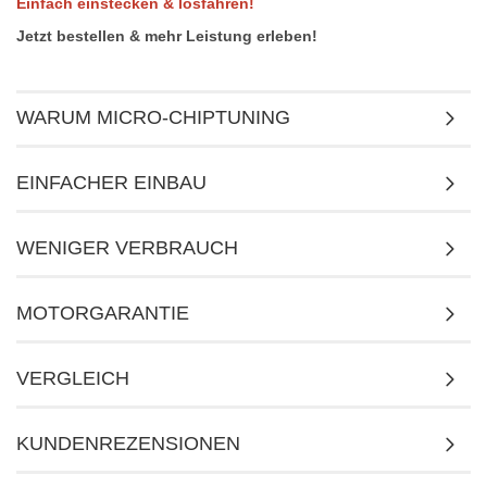
Einfach einstecken & losfahren!
Jetzt bestellen & mehr Leistung erleben!
WARUM MICRO-CHIPTUNING
EINFACHER EINBAU
WENIGER VERBRAUCH
MOTORGARANTIE
VERGLEICH
KUNDENREZENSIONEN