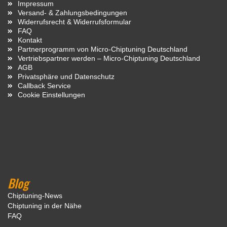
Impressum
Versand- & Zahlungsbedingungen
Widerrufsrecht & Widerrufsformular
FAQ
Kontakt
Partnerprogramm von Micro-Chiptuning Deutschland
Vertriebspartner werden – Micro-Chiptuning Deutschland
AGB
Privatsphäre und Datenschutz
Callback Service
Cookie Einstellungen
Blog
Chiptuning-News
Chiptuning in der Nähe
FAQ