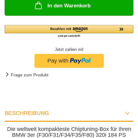
In den Warenkorb
Jetzt zahlen mit
Frage zum Produkt
BESCHREIBUNG
Die weltweit kompakteste Chiptuning-Box für Ihren
BMW 3er (F30/F31/F34/F35/F80) 320i 184 PS