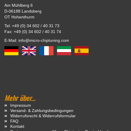
Am Mühlberg 6
D-06188 Landsberg
OT Hohenthurm
Tel: +49 (0) 34 602 / 40 31 73
Fax: +49 (0) 34 602 / 40 31 74
E-Mail: info@micro-chiptuning.com
Mehr über...
Impressum
Versand- & Zahlungsbedingungen
Widerrufsrecht & Widerrufsformular
FAQ
Kontakt