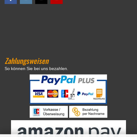
Zahlungsweisen
So können Sie bei uns bezahlen.