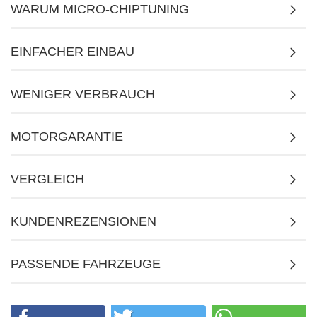
WARUM MICRO-CHIPTUNING
EINFACHER EINBAU
WENIGER VERBRAUCH
MOTORGARANTIE
VERGLEICH
KUNDENREZENSIONEN
PASSENDE FAHRZEUGE