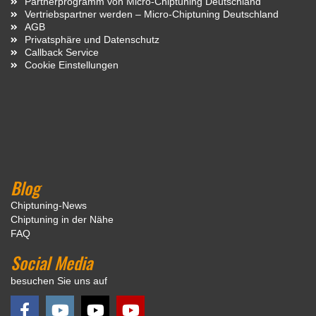
Partnerprogramm von Micro-Chiptuning Deutschland
Vertriebspartner werden – Micro-Chiptuning Deutschland
AGB
Privatsphäre und Datenschutz
Callback Service
Cookie Einstellungen
Blog
Chiptuning-News
Chiptuning in der Nähe
FAQ
Social Media
besuchen Sie uns auf