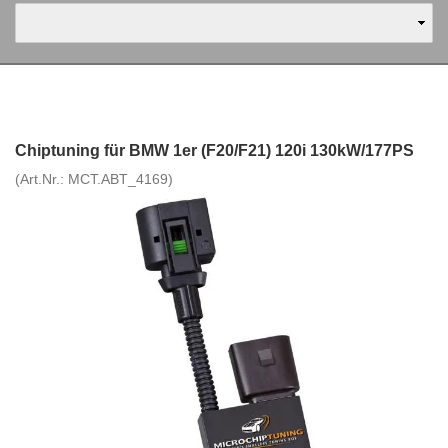
Chiptuning für BMW 1er (F20/F21) 120i 130kW/177PS
(Art.Nr.:
MCT.ABT_4169
)