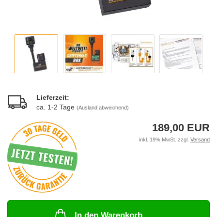
Lieferzeit:
ca. 1-2 Tage
(Ausland abweichend)
189,00 EUR
inkl. 19% MwSt. zzgl.
Versand
In den Warenkorb