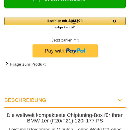
Jetzt zahlen mit
Frage zum Produkt
BESCHREIBUNG
Die weltweit kompakteste Chiptuning-Box für Ihren
BMW 1er (F20/F21) 120i 177 PS
Leistungssteigerung in Minuten – ohne Werkstatt, ohne