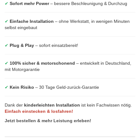
✔
Sofort mehr Power
– bessere Beschleunigung & Durchzug
✔
Einfache Installation
– ohne Werkstatt, in wenigen Minuten
selbst eingebaut
✔
Plug & Play
– sofort einsatzbereit!
✔
100% sicher & motorschonend
– entwickelt in Deutschland,
mit Motorgarantie
✔
Kein Risiko
– 30 Tage Geld-zurück-Garantie
Dank der
kinderleichten Installation
ist kein Fachwissen nötig.
Einfach einstecken & losfahren!
Jetzt bestellen & mehr Leistung erleben!