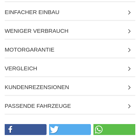
EINFACHER EINBAU
WENIGER VERBRAUCH
MOTORGARANTIE
VERGLEICH
KUNDENREZENSIONEN
PASSENDE FAHRZEUGE