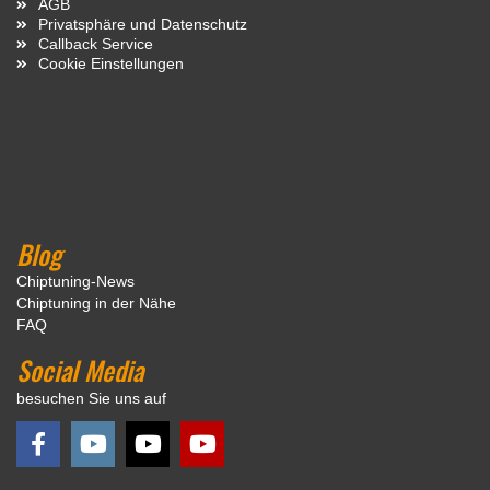
AGB
Privatsphäre und Datenschutz
Callback Service
Cookie Einstellungen
Blog
Chiptuning-News
Chiptuning in der Nähe
FAQ
Social Media
besuchen Sie uns auf