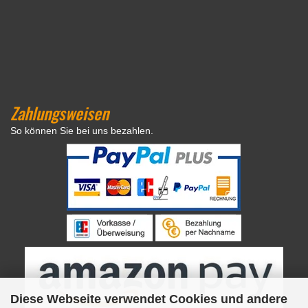
Zahlungsweisen
So können Sie bei uns bezahlen.
Diese Webseite verwendet Cookies und andere