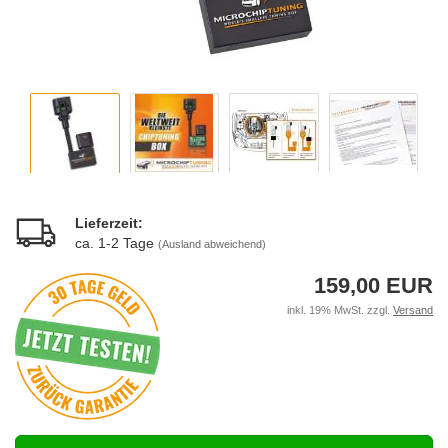
Lieferzeit:
ca. 1-2 Tage
(Ausland abweichend)
159,00 EUR
inkl. 19% MwSt. zzgl.
Versand