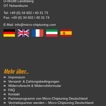
D-06188 Landsberg
OT Hohenthurm
Tel: +49 (0) 34 602 / 40 31 73
Fax: +49 (0) 34 602 / 40 31 74
E-Mail: info@micro-chiptuning.com
Mehr über...
Impressum
Versand- & Zahlungsbedingungen
Widerrufsrecht & Widerrufsformular
FAQ
Kontakt
Partnerprogramm von Micro-Chiptuning Deutschland
Vertriebspartner werden – Micro-Chiptuning Deutschland