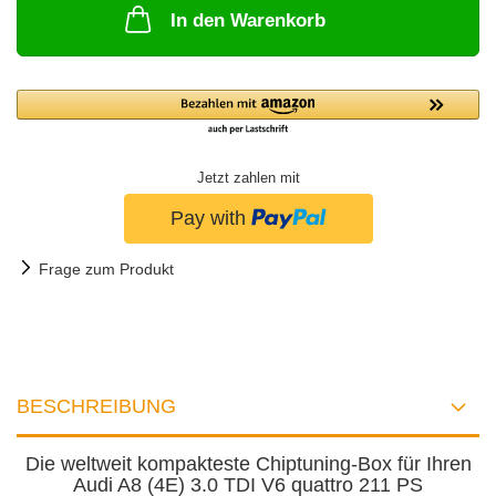
In den Warenkorb
Jetzt zahlen mit
Frage zum Produkt
BESCHREIBUNG
Die weltweit kompakteste Chiptuning-Box für Ihren
Audi A8 (4E) 3.0 TDI V6 quattro 211 PS