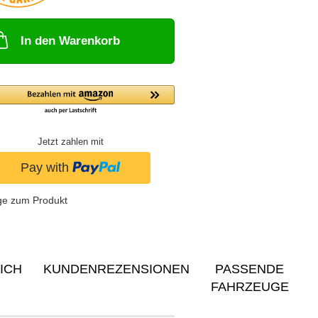
In den Warenkorb
Jetzt zahlen mit
ge zum Produkt
ICH
KUNDENREZENSIONEN
PASSENDE
FAHRZEUGE