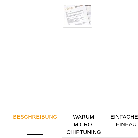
BESCHREIBUNG
WARUM
EINFACH
MICRO-
EINBAU
CHIPTUNING