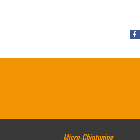
Micro-Chiptuning