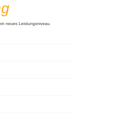
ng
ein neues Leistungsniveau.