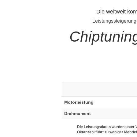
Die weltweit kom
Leistungssteigerung
Chiptunin
Motorleistung
Drehmoment
Die Leistungsdaten wurden unter V
Oktanzahl führt zu weniger Mehrle