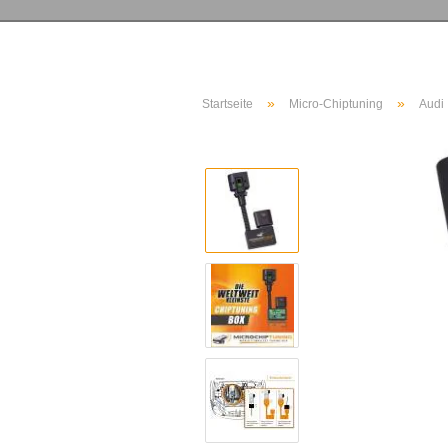
»
»
Startseite
Micro-Chiptuning
Audi