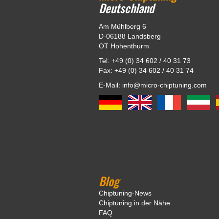
Deutschland
Am Mühlberg 6
D-06188 Landsberg
OT Hohenthurm
Tel: +49 (0) 34 602 / 40 31 73
Fax: +49 (0) 34 602 / 40 31 74
E-Mail: info@micro-chiptuning.com
Blog
Chiptuning-News
Chiptuning in der Nähe
FAQ