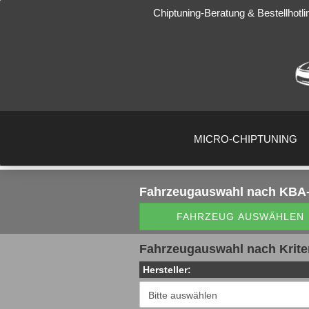
Chiptuning-Beratung & Bestellhotli
MICRO-CHIPTUNING
Fahrzeugauswahl
nach KBA-
FAHRZEUG AUSWÄHLEN
Fahrzeugauswahl nach Krite
Hersteller: