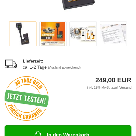
Lieferzeit:
ca. 1-2 Tage
(Ausland abweichend)
249,00 EUR
inkl. 19% MwSt. zzgl.
Versand
In den Warenkorb