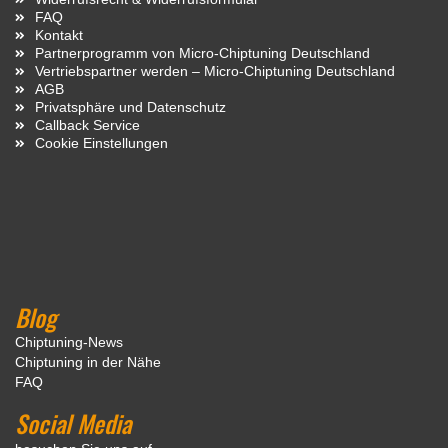
FAQ
Kontakt
Partnerprogramm von Micro-Chiptuning Deutschland
Vertriebspartner werden – Micro-Chiptuning Deutschland
AGB
Privatsphäre und Datenschutz
Callback Service
Cookie Einstellungen
Blog
Chiptuning-News
Chiptuning in der Nähe
FAQ
Social Media