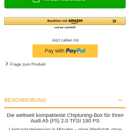
Jetzt zahlen mit
Frage zum Produkt
BESCHREIBUNG
Die weltweit kompakteste Chiptuning-Box für Ihren
Audi A5 (F5) 2.0 TFSI 190 PS
Leistungssteigerung in Minuten – ohne Werkstatt, ohne