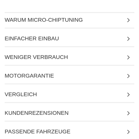
WARUM MICRO-CHIPTUNING
EINFACHER EINBAU
WENIGER VERBRAUCH
MOTORGARANTIE
VERGLEICH
KUNDENREZENSIONEN
PASSENDE FAHRZEUGE