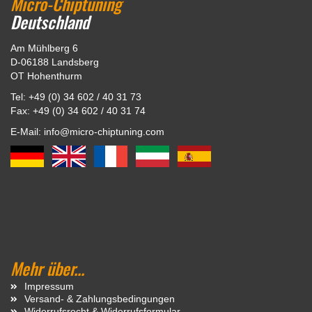
Micro-Chiptuning
Deutschland
Am Mühlberg 6
D-06188 Landsberg
OT Hohenthurm
Tel: +49 (0) 34 602 / 40 31 73
Fax: +49 (0) 34 602 / 40 31 74
E-Mail: info@micro-chiptuning.com
Mehr über...
Impressum
Versand- & Zahlungsbedingungen
Widerrufsrecht & Widerrufsformular