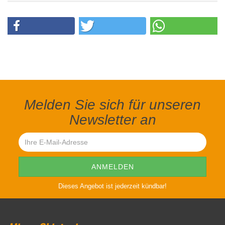
Melden Sie sich für unseren
Newsletter an
Dieses Angebot ist jederzeit kündbar!