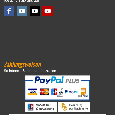
besuchen Sie uns auf
Zahlungsweisen
So können Sie bei uns bezahlen.