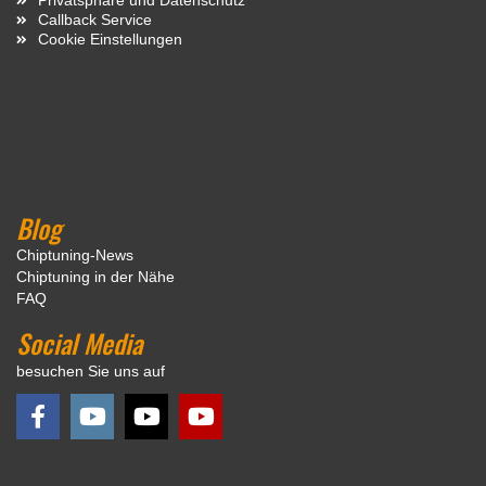
Callback Service
Cookie Einstellungen
Blog
Chiptuning-News
Chiptuning in der Nähe
FAQ
Social Media
besuchen Sie uns auf