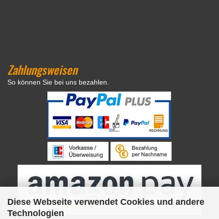
Zahlungsweisen
So können Sie bei uns bezahlen.
Diese Webseite verwendet Cookies und andere
Technologien