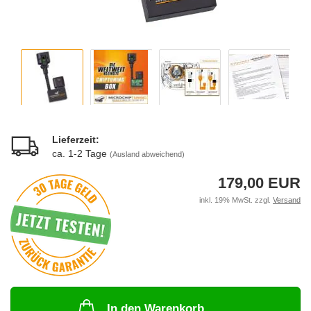
Lieferzeit:
ca. 1-2 Tage
(Ausland abweichend)
179,00 EUR
inkl. 19% MwSt. zzgl.
Versand
In den Warenkorb