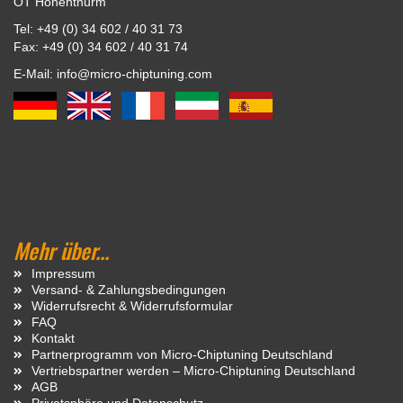
OT Hohenthurm
Tel: +49 (0) 34 602 / 40 31 73
Fax: +49 (0) 34 602 / 40 31 74
E-Mail: info@micro-chiptuning.com
Mehr über...
Impressum
Versand- & Zahlungsbedingungen
Widerrufsrecht & Widerrufsformular
FAQ
Kontakt
Partnerprogramm von Micro-Chiptuning Deutschland
Vertriebspartner werden – Micro-Chiptuning Deutschland
AGB
Privatsphäre und Datenschutz