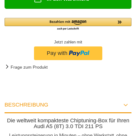
Jetzt zahlen mit
Frage zum Produkt
BESCHREIBUNG
Die weltweit kompakteste Chiptuning-Box für Ihren
Audi A5 (8T) 3.0 TDI 211 PS
Leistungssteigerung in Minuten – ohne Werkstatt, ohne