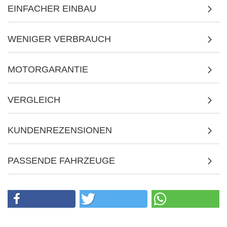
EINFACHER EINBAU
WENIGER VERBRAUCH
MOTORGARANTIE
VERGLEICH
KUNDENREZENSIONEN
PASSENDE FAHRZEUGE