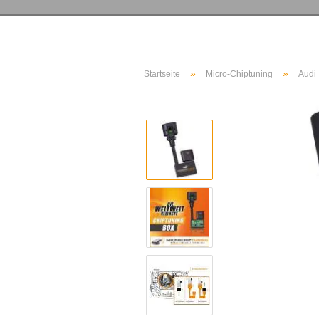
»
»
Startseite
Micro-Chiptuning
Audi