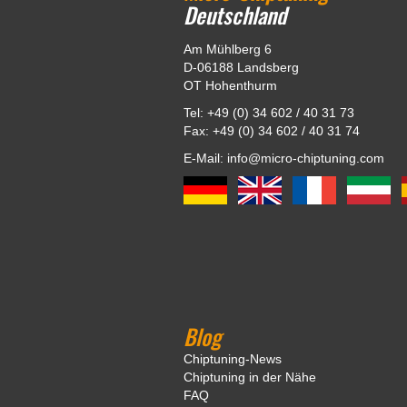
Deutschland
Am Mühlberg 6
D-06188 Landsberg
OT Hohenthurm
Tel: +49 (0) 34 602 / 40 31 73
Fax: +49 (0) 34 602 / 40 31 74
E-Mail: info@micro-chiptuning.com
Blog
Chiptuning-News
Chiptuning in der Nähe
FAQ