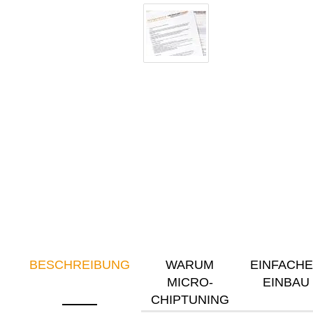
BESCHREIBUNG
WARUM
EINFACH
MICRO-
EINBAU
CHIPTUNING