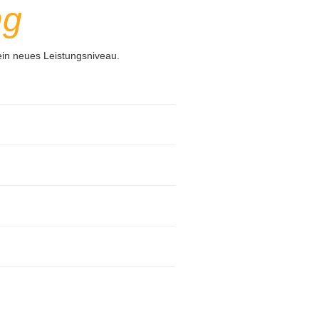
ng
ein neues Leistungsniveau.