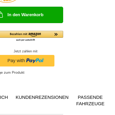
In den Warenkorb
Jetzt zahlen mit
ge zum Produkt
ICH
KUNDENREZENSIONEN
PASSENDE
FAHRZEUGE