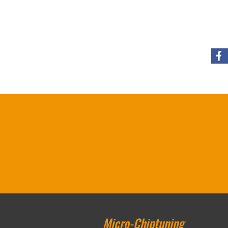
Micro-Chiptuning