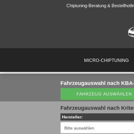
Chiptuning-Beratung & Bestellhotli
MICRO-CHIPTUNING
Fahrzeugauswahl
nach KBA-
FAHRZEUG AUSWÄHLEN
Fahrzeugauswahl nach Krite
Hersteller: