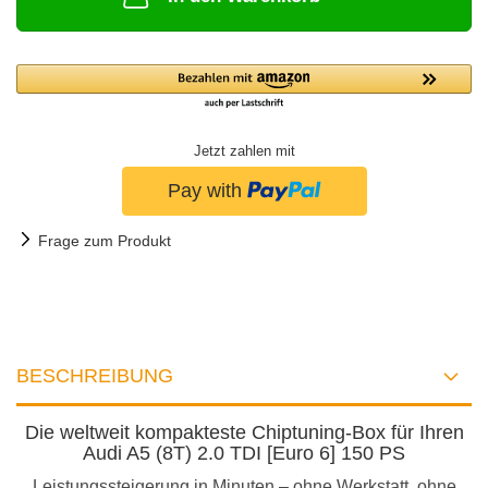
Jetzt zahlen mit
Frage zum Produkt
BESCHREIBUNG
Die weltweit kompakteste Chiptuning-Box für Ihren
Audi A5 (8T) 2.0 TDI [Euro 6] 150 PS
Leistungssteigerung in Minuten – ohne Werkstatt, ohne