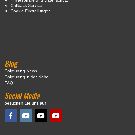
Callback Service
Cookie Einstellungen
Blog
Chiptuning-News
Chiptuning in der Nähe
FAQ
Social Media
besuchen Sie uns auf