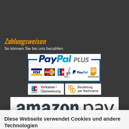
Zahlungsweisen
So können Sie bei uns bezahlen.
Diese Webseite verwendet Cookies und andere
Technologien