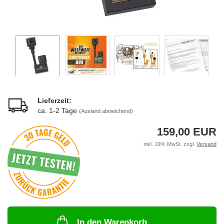
Lieferzeit:
ca. 1-2 Tage
(Ausland abweichend)
159,00 EUR
inkl. 19% MwSt. zzgl.
Versand
In den Warenkorb