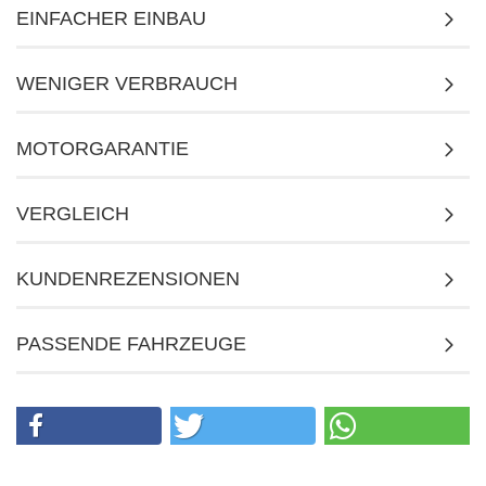
EINFACHER EINBAU
WENIGER VERBRAUCH
MOTORGARANTIE
VERGLEICH
KUNDENREZENSIONEN
PASSENDE FAHRZEUGE