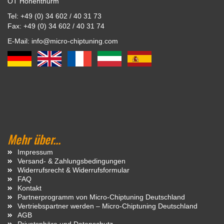
OT Hohenthurm
Tel: +49 (0) 34 602 / 40 31 73
Fax: +49 (0) 34 602 / 40 31 74
E-Mail: info@micro-chiptuning.com
Mehr über...
Impressum
Versand- & Zahlungsbedingungen
Widerrufsrecht & Widerrufsformular
FAQ
Kontakt
Partnerprogramm von Micro-Chiptuning Deutschland
Vertriebspartner werden – Micro-Chiptuning Deutschland
AGB
Privatsphäre und Datenschutz