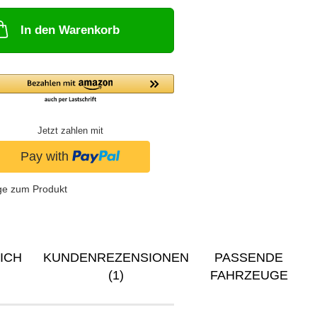
In den Warenkorb
Jetzt zahlen mit
ge zum Produkt
ICH
KUNDENREZENSIONEN
PASSENDE
(1)
FAHRZEUGE