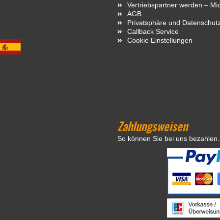
Vertriebspartner werden – Mi
AGB
Privatsphäre und Datenschut
Callback Service
Cookie Einstellungen
Zahlungsweisen
So können Sie bei uns bezahlen.