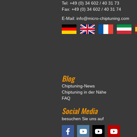
Tel: +49 (0) 34 602 / 40 31 73
Fax: +49 (0) 34 602 / 40 31 74
E-Mail: info@micro-chiptuning.com
Blog
Chiptuning-News
Chiptuning in der Nähe
FAQ
Social Media
besuchen Sie uns auf