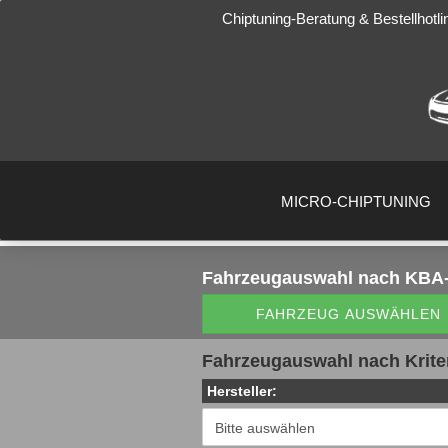
Chiptuning-Beratung & Bestellhotli
MICRO-CHIPTUNING
Fahrzeugauswahl
nach KBA-
FAHRZEUG AUSWÄHLEN
Fahrzeugauswahl nach Krite
Hersteller: