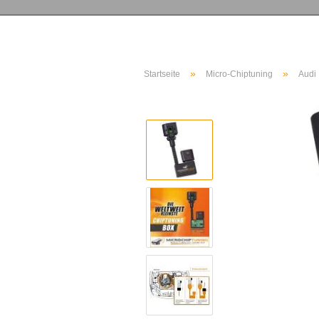
»
»
Startseite
Micro-Chiptuning
Audi