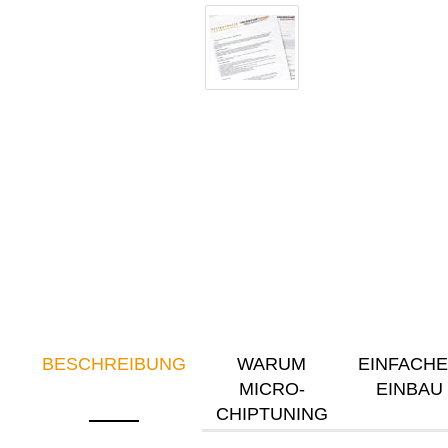
BESCHREIBUNG
WARUM
EINFACH
MICRO-
EINBAU
CHIPTUNING