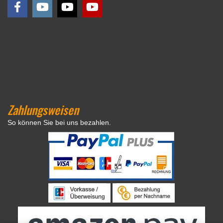
Zahlungsweisen
So können Sie bei uns bezahlen.