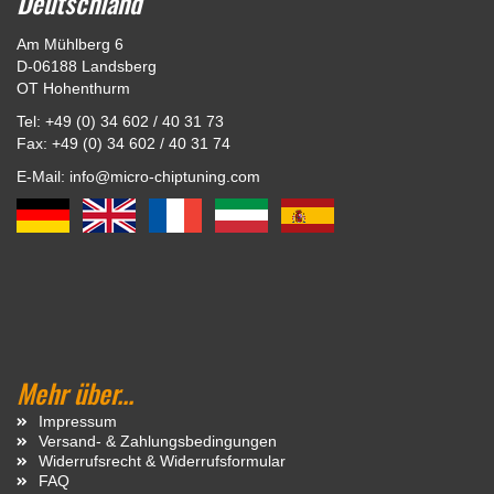
Deutschland
Am Mühlberg 6
D-06188 Landsberg
OT Hohenthurm
Tel: +49 (0) 34 602 / 40 31 73
Fax: +49 (0) 34 602 / 40 31 74
E-Mail: info@micro-chiptuning.com
Mehr über...
Impressum
Versand- & Zahlungsbedingungen
Widerrufsrecht & Widerrufsformular
FAQ