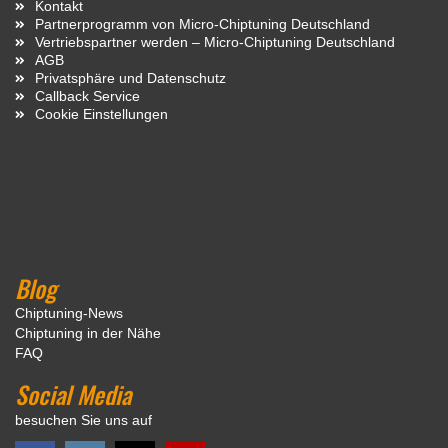
Kontakt
Partnerprogramm von Micro-Chiptuning Deutschland
Vertriebspartner werden – Micro-Chiptuning Deutschland
AGB
Privatsphäre und Datenschutz
Callback Service
Cookie Einstellungen
Blog
Chiptuning-News
Chiptuning in der Nähe
FAQ
Social Media
besuchen Sie uns auf