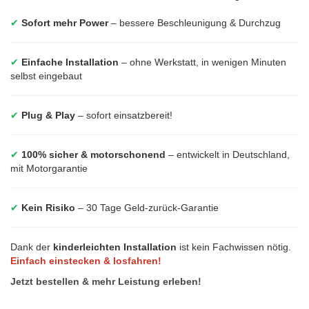
✔
Sofort mehr Power
– bessere Beschleunigung & Durchzug
✔
Einfache Installation
– ohne Werkstatt, in wenigen Minuten
selbst eingebaut
✔
Plug & Play
– sofort einsatzbereit!
✔
100% sicher & motorschonend
– entwickelt in Deutschland,
mit Motorgarantie
✔
Kein Risiko
– 30 Tage Geld-zurück-Garantie
Dank der
kinderleichten Installation
ist kein Fachwissen nötig.
Einfach einstecken & losfahren!
Jetzt bestellen & mehr Leistung erleben!