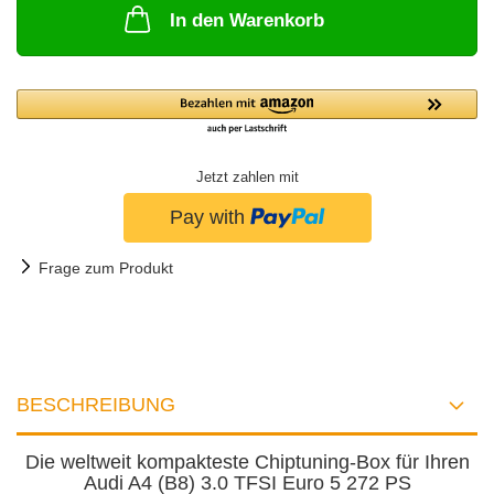
In den Warenkorb
Jetzt zahlen mit
Frage zum Produkt
BESCHREIBUNG
Die weltweit kompakteste Chiptuning-Box für Ihren
Audi A4 (B8) 3.0 TFSI Euro 5 272 PS