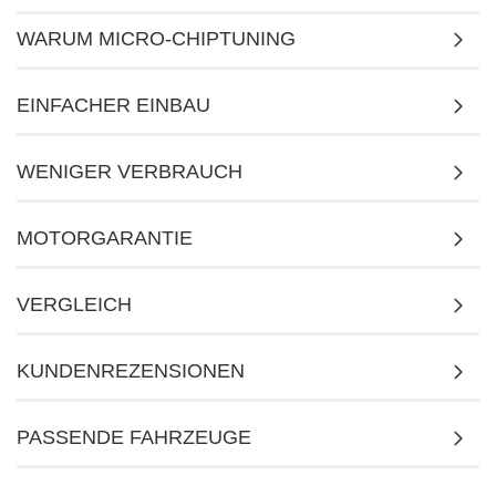
WARUM MICRO-CHIPTUNING
EINFACHER EINBAU
WENIGER VERBRAUCH
MOTORGARANTIE
VERGLEICH
KUNDENREZENSIONEN
PASSENDE FAHRZEUGE