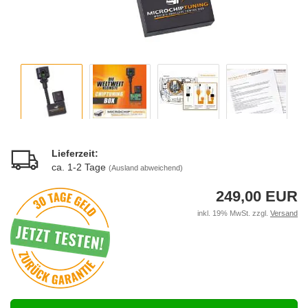
Lieferzeit:
ca. 1-2 Tage
(Ausland abweichend)
249,00 EUR
inkl. 19% MwSt. zzgl.
Versand