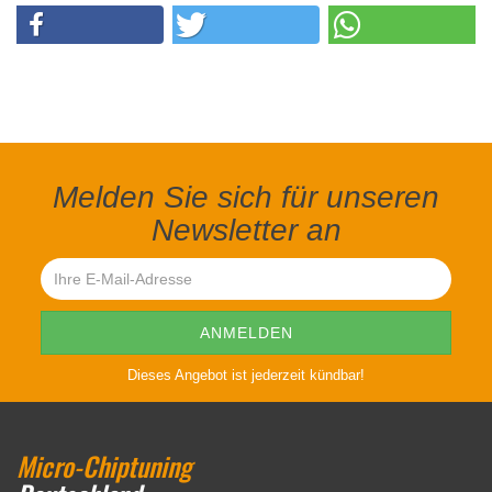
Melden Sie sich für unseren
Newsletter an
Dieses Angebot ist jederzeit kündbar!
Micro-Chiptuning