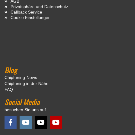
AGB
Privatsphäre und Datenschutz
Callback Service
Cookie Einstellungen
Blog
Chiptuning-News
Chiptuning in der Nähe
FAQ
Social Media
besuchen Sie uns auf