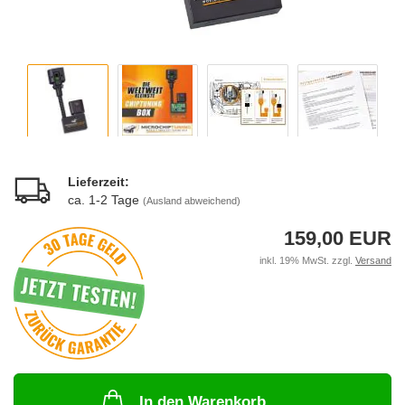
Lieferzeit:
ca. 1-2 Tage
(Ausland abweichend)
159,00 EUR
inkl. 19% MwSt. zzgl.
Versand
In den Warenkorb