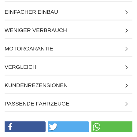
EINFACHER EINBAU
WENIGER VERBRAUCH
MOTORGARANTIE
VERGLEICH
KUNDENREZENSIONEN
PASSENDE FAHRZEUGE