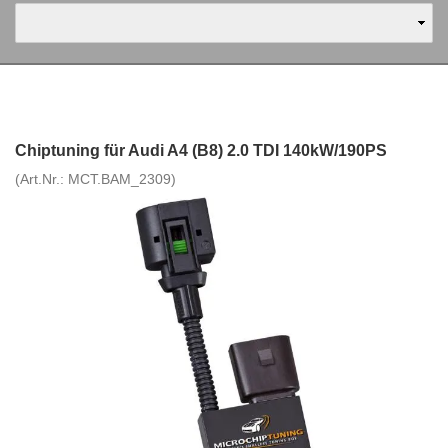
Chiptuning für Audi A4 (B8) 2.0 TDI 140kW/190PS
(Art.Nr.:
MCT.BAM_2309
)