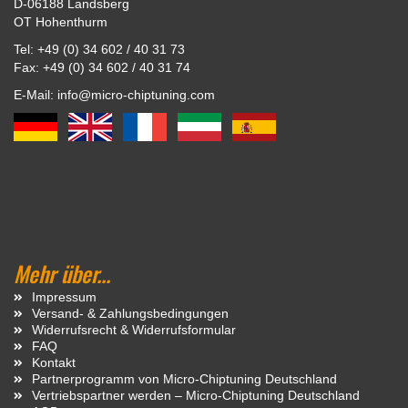
D-06188 Landsberg
OT Hohenthurm
Tel: +49 (0) 34 602 / 40 31 73
Fax: +49 (0) 34 602 / 40 31 74
E-Mail: info@micro-chiptuning.com
Mehr über...
Impressum
Versand- & Zahlungsbedingungen
Widerrufsrecht & Widerrufsformular
FAQ
Kontakt
Partnerprogramm von Micro-Chiptuning Deutschland
Vertriebspartner werden – Micro-Chiptuning Deutschland