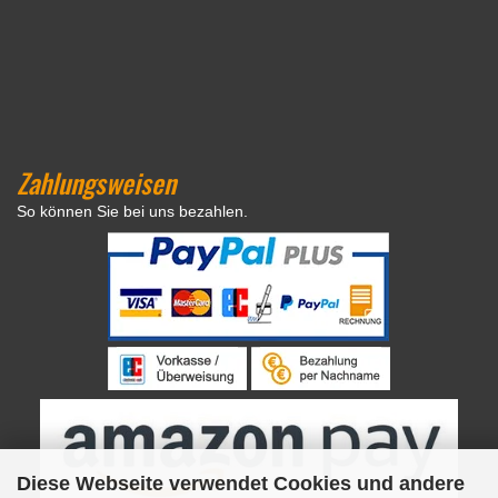
Zahlungsweisen
So können Sie bei uns bezahlen.
Diese Webseite verwendet Cookies und andere