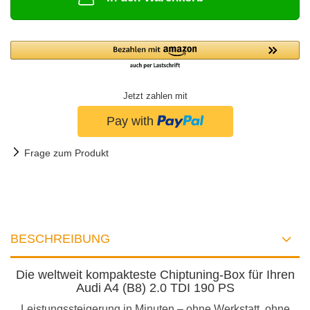
Jetzt zahlen mit
Frage zum Produkt
BESCHREIBUNG
Die weltweit kompakteste Chiptuning-Box für Ihren
Audi A4 (B8) 2.0 TDI 190 PS
Leistungssteigerung in Minuten – ohne Werkstatt, ohne