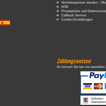
Vertriebspartner werden – Mi
AGB
Privatsphäre und Datenschut
Callback Service
Cookie Einstellungen
Zahlungsweisen
So können Sie bei uns bezahlen.