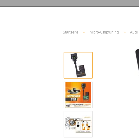
»
»
Startseite
Micro-Chiptuning
Audi