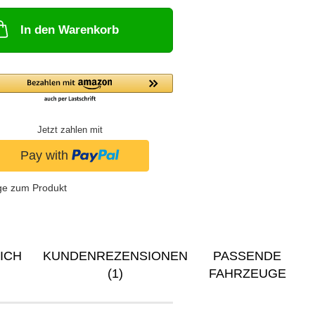
In den Warenkorb
Jetzt zahlen mit
ge zum Produkt
ICH
KUNDENREZENSIONEN
PASSENDE
(1)
FAHRZEUGE