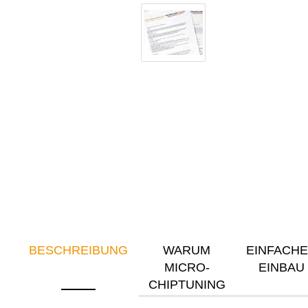
BESCHREIBUNG
WARUM
EINFACH
MICRO-
EINBAU
CHIPTUNING