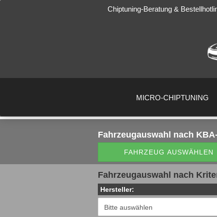
Chiptuning-Beratung & Bestellhotli
MICRO-CHIPTUNING
Fahrzeugauswahl
nach KBA-
FAHRZEUG AUSWÄHLEN
Fahrzeugauswahl nach Krite
Hersteller: