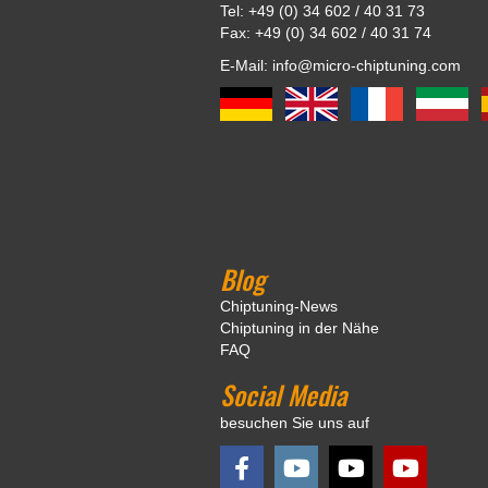
Tel: +49 (0) 34 602 / 40 31 73
Fax: +49 (0) 34 602 / 40 31 74
E-Mail: info@micro-chiptuning.com
Blog
Chiptuning-News
Chiptuning in der Nähe
FAQ
Social Media
besuchen Sie uns auf