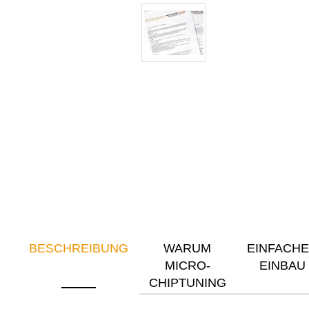
BESCHREIBUNG
WARUM
EINFACH
MICRO-
EINBAU
CHIPTUNING