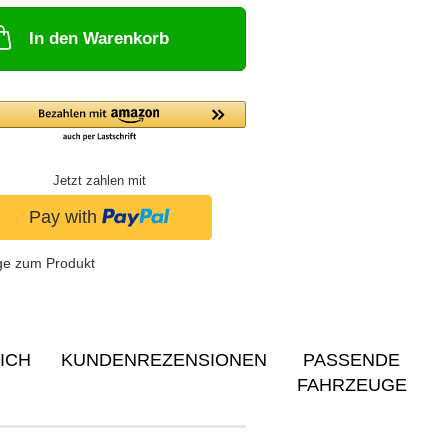
In den Warenkorb
Jetzt zahlen mit
ge zum Produkt
ICH
KUNDENREZENSIONEN
PASSENDE
FAHRZEUGE