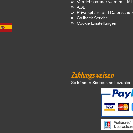
Vertriebspartner werden – Mi
AGB
Privatsphäre und Datenschut
Callback Service
Cookie Einstellungen
Zahlungsweisen
So können Sie bei uns bezahlen.