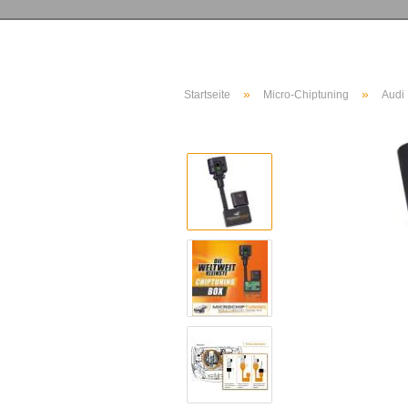
»
»
Startseite
Micro-Chiptuning
Audi