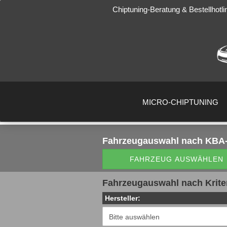
Chiptuning-Beratung & Bestellhotli
MICRO-CHIPTUNING
Fahrzeugauswahl
nach KBA-
FAHRZEUG AUSWÄHLEN
Fahrzeugauswahl nach Krite
Hersteller: