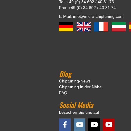
Tel: +49 (0) 34 602 / 40 31 73
Fax: +49 (0) 34 602 / 40 31 74
E-Mail: info@micro-chiptuning.com
Blog
Chiptuning-News
Chiptuning in der Nähe
FAQ
Social Media
besuchen Sie uns auf