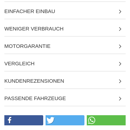
EINFACHER EINBAU
WENIGER VERBRAUCH
MOTORGARANTIE
VERGLEICH
KUNDENREZENSIONEN
PASSENDE FAHRZEUGE