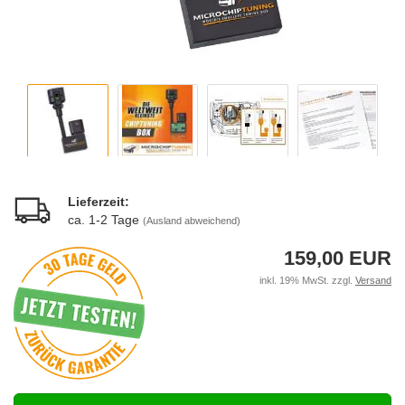
Lieferzeit:
ca. 1-2 Tage
(Ausland abweichend)
159,00 EUR
inkl. 19% MwSt. zzgl.
Versand