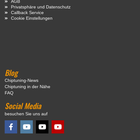
AGB
Privatsphäre und Datenschutz
Callback Service
Cookie Einstellungen
Blog
Chiptuning-News
Chiptuning in der Nähe
FAQ
Social Media
besuchen Sie uns auf