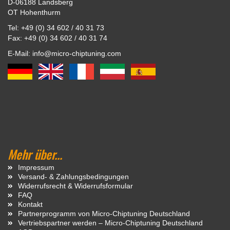
D-06188 Landsberg
OT Hohenthurm
Tel: +49 (0) 34 602 / 40 31 73
Fax: +49 (0) 34 602 / 40 31 74
E-Mail: info@micro-chiptuning.com
Mehr über...
Impressum
Versand- & Zahlungsbedingungen
Widerrufsrecht & Widerrufsformular
FAQ
Kontakt
Partnerprogramm von Micro-Chiptuning Deutschland
Vertriebspartner werden – Micro-Chiptuning Deutschland