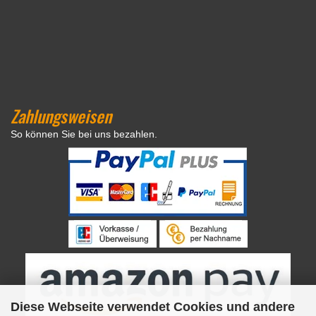
Zahlungsweisen
So können Sie bei uns bezahlen.
Diese Webseite verwendet Cookies und andere