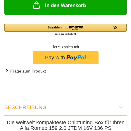
In den Warenkorb
Jetzt zahlen mit
Frage zum Produkt
BESCHREIBUNG
Die weltweit kompakteste Chiptuning-Box für Ihren
Alfa Romeo 159 2.0 JTDM 16V 136 PS