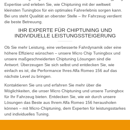
Expertise und erleben Sie, wie Chiptuning mit der weltweit
kleinsten Tuningbox für ein optimales Fahrerlebnis sorgen kann.
Bei uns steht Qualität an oberster Stelle – Ihr Fahrzeug verdient
die beste Betreuung.
IHR EXPERTE FÜR CHIPTUNING UND
INDIVIDUELLE LEISTUNGSSTEIGERUNG
Ob Sie mehr Leistung, eine verbesserte Fahrdynamik oder eine
höhere Effizienz wünschen – unsere Micro Chip Tuningbox und
unsere maßgeschneiderten Chiptuning Lösungen sind die
Antwort. Überzeugen Sie sich selbst und entdecken Sie, wie
einfach es ist, die Performance Ihres Alfa Romeo 156 auf das
nächste Level zu bringen.
Kontaktieren Sie uns und erfahren Sie mehr über die
Möglichkeiten, die unser Micro Chiptuning und unsere Tuningbox
für Ihr Fahrzeug bieten. Entdecken Sie, wie wir durch unsere
Lösungen das Beste aus Ihrem Alfa Romeo 156 herausholen
können – mit Micro-Chiptuning, dem Experten für leistungsstarkes
und individuelles Tuning.