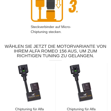
Steckverbinder auf Micro-
Chiptuning stecken.
WÄHLEN SIE JETZT DIE MOTORVARIANTE VON
IHREM ALFA ROMEO 156 AUS, UM ZUM
RICHTIGEN TUNING ZU GELANGEN.
Chiptuning für Alfa
Chiptuning für Alfa