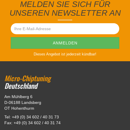
MELDEN SIE SICH FÜR
UNSEREN NEWSLETTER AN
Dieses Angebot ist jederzeit kündbar!
Micro-Chiptuning
Deutschland
Am Mühlberg 6
D-06188 Landsberg
OT Hohenthurm
Tel: +49 (0) 34 602 / 40 31 73
Fax: +49 (0) 34 602 / 40 31 74