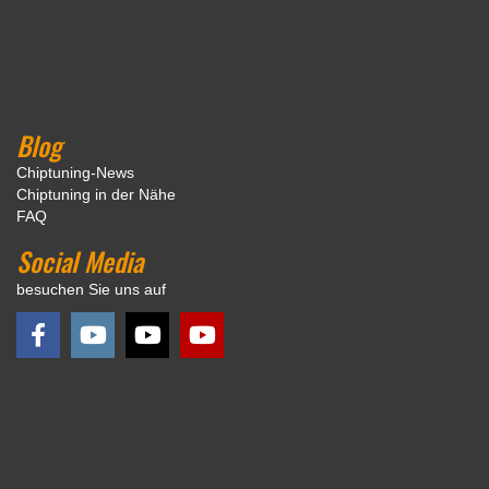
Blog
Chiptuning-News
Chiptuning in der Nähe
FAQ
Social Media
besuchen Sie uns auf