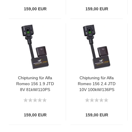
159,00 EUR
159,00 EUR
Chiptuning für Alfa
Chiptuning für Alfa
Romeo 156 1.9 JTD
Romeo 156 2.4 JTD
8V 81kW/110PS
10V 100kW/136PS
159,00 EUR
159,00 EUR