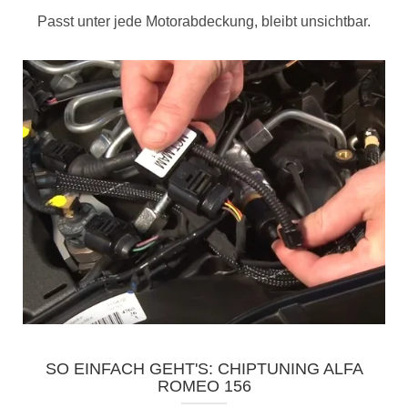
Passt unter jede Motorabdeckung, bleibt unsichtbar.
SO EINFACH GEHT'S: CHIPTUNING ALFA
ROMEO 156