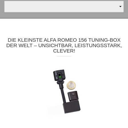
DIE KLEINSTE ALFA ROMEO 156 TUNING-BOX
DER WELT – UNSICHTBAR, LEISTUNGSSTARK,
CLEVER!