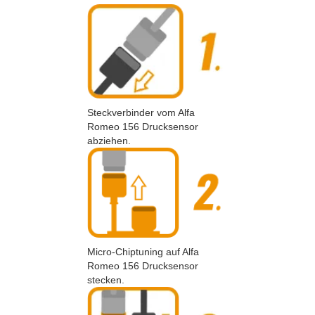
Steckverbinder vom Alfa
Romeo 156 Drucksensor
abziehen.
Micro-Chiptuning auf Alfa
Romeo 156 Drucksensor
stecken.