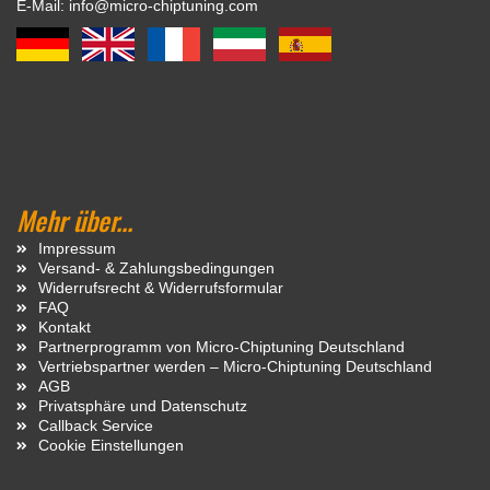
E-Mail: info@micro-chiptuning.com
Mehr über...
Impressum
Versand- & Zahlungsbedingungen
Widerrufsrecht & Widerrufsformular
FAQ
Kontakt
Partnerprogramm von Micro-Chiptuning Deutschland
Vertriebspartner werden – Micro-Chiptuning Deutschland
AGB
Privatsphäre und Datenschutz
Callback Service
Cookie Einstellungen