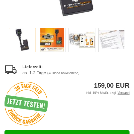
Lieferzeit:
ca. 1-2 Tage
(Ausland abweichend)
159,00 EUR
inkl. 19% MwSt. zzgl.
Versand