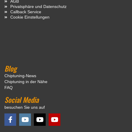
AGB
Privatsphäre und Datenschutz
Callback Service
Cookie Einstellungen
Blog
Chiptuning-News
Chiptuning in der Nähe
FAQ
Social Media
besuchen Sie uns auf