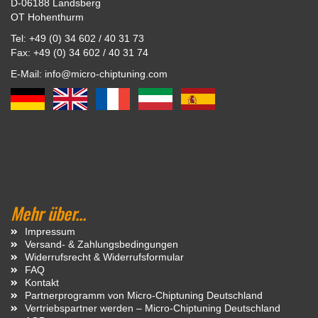
D-06188 Landsberg
OT Hohenthurm
Tel: +49 (0) 34 602 / 40 31 73
Fax: +49 (0) 34 602 / 40 31 74
E-Mail: info@micro-chiptuning.com
Mehr über...
Impressum
Versand- & Zahlungsbedingungen
Widerrufsrecht & Widerrufsformular
FAQ
Kontakt
Partnerprogramm von Micro-Chiptuning Deutschland
Vertriebspartner werden – Micro-Chiptuning Deutschland