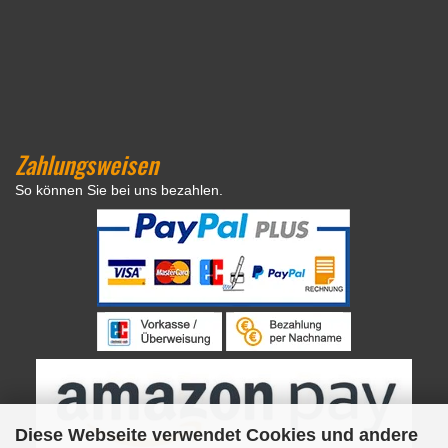
Zahlungsweisen
So können Sie bei uns bezahlen.
Diese Webseite verwendet Cookies und andere