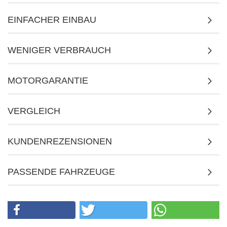
EINFACHER EINBAU
WENIGER VERBRAUCH
MOTORGARANTIE
VERGLEICH
KUNDENREZENSIONEN
PASSENDE FAHRZEUGE