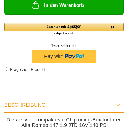
In den Warenkorb
Jetzt zahlen mit
Frage zum Produkt
BESCHREIBUNG
Die weltweit kompakteste Chiptuning-Box für Ihren
Alfa Romeo 147 1.9 JTD 16V 140 PS