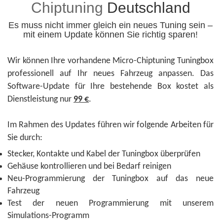
Chiptuning
Deutschland
Es muss nicht immer gleich ein neues Tuning sein –
mit einem Update können Sie richtig sparen!
Wir können Ihre vorhandene Micro-Chiptuning Tuningbox
professionell auf Ihr neues Fahrzeug anpassen. Das
Software-Update für Ihre bestehende Box kostet als
Dienstleistung nur
99 €
.
Im Rahmen des Updates führen wir folgende Arbeiten für
Sie durch:
Stecker, Kontakte und Kabel der Tuningbox überprüfen
Gehäuse kontrollieren und bei Bedarf reinigen
Neu-Programmierung der Tuningbox auf das neue
Fahrzeug
Test der neuen Programmierung mit unserem
Simulations-Programm