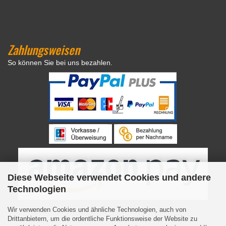
Zahlungsweisen
So können Sie bei uns bezahlen.
Diese Webseite verwendet Cookies und andere
Technologien
Wir verwenden Cookies und ähnliche Technologien, auch von
Drittanbietern, um die ordentliche Funktionsweise der Website zu