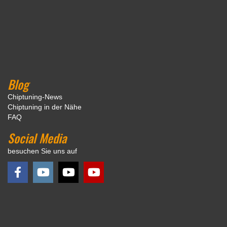
Blog
Chiptuning-News
Chiptuning in der Nähe
FAQ
Social Media
besuchen Sie uns auf