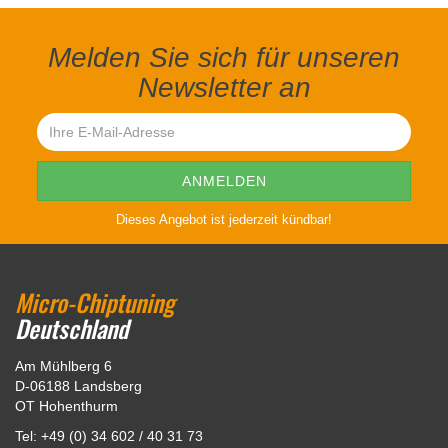
Melden Sie sich für unseren
Newsletter an
Dieses Angebot ist jederzeit kündbar!
Micro-Chiptuning
Deutschland
Am Mühlberg 6
D-06188 Landsberg
OT Hohenthurm
Tel: +49 (0) 34 602 / 40 31 73