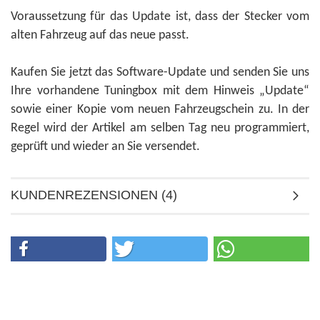
Voraussetzung für das Update ist, dass der Stecker vom
alten Fahrzeug auf das neue passt.
Kaufen Sie jetzt das Software-Update und senden Sie uns
Ihre vorhandene Tuningbox mit dem Hinweis „Update“
sowie einer Kopie vom neuen Fahrzeugschein zu. In der
Regel wird der Artikel am selben Tag neu programmiert,
geprüft und wieder an Sie versendet.
KUNDENREZENSIONEN (4)