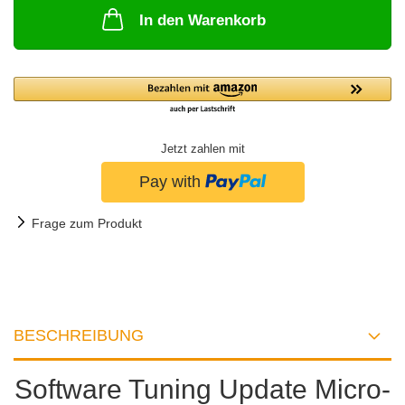
In den Warenkorb
Jetzt zahlen mit
Frage zum Produkt
BESCHREIBUNG
Software Tuning Update Micro-