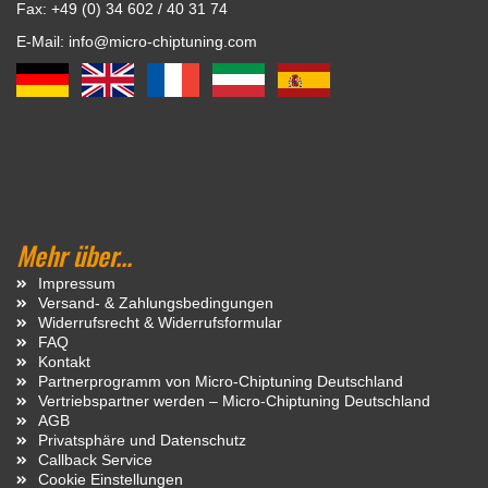
Fax: +49 (0) 34 602 / 40 31 74
E-Mail: info@micro-chiptuning.com
Mehr über...
Impressum
Versand- & Zahlungsbedingungen
Widerrufsrecht & Widerrufsformular
FAQ
Kontakt
Partnerprogramm von Micro-Chiptuning Deutschland
Vertriebspartner werden – Micro-Chiptuning Deutschland
AGB
Privatsphäre und Datenschutz
Callback Service
Cookie Einstellungen