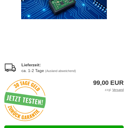
Lieferzeit:
ca. 1-2 Tage
(Ausland abweichend)
99,00 EUR
zzgl.
Versand