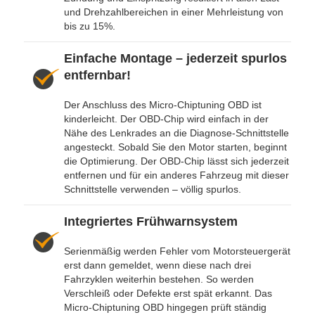
und Drehzahlbereichen in einer Mehrleistung von
bis zu 15%.
Einfache Montage – jederzeit spurlos
entfernbar!
Der Anschluss des Micro-Chiptuning OBD ist
kinderleicht. Der OBD-Chip wird einfach in der
Nähe des Lenkrades an die Diagnose-Schnittstelle
angesteckt. Sobald Sie den Motor starten, beginnt
die Optimierung. Der OBD-Chip lässt sich jederzeit
entfernen und für ein anderes Fahrzeug mit dieser
Schnittstelle verwenden – völlig spurlos.
Integriertes Frühwarnsystem
Serienmäßig werden Fehler vom Motorsteuergerät
erst dann gemeldet, wenn diese nach drei
Fahrzyklen weiterhin bestehen. So werden
Verschleiß oder Defekte erst spät erkannt. Das
Micro-Chiptuning OBD hingegen prüft ständig