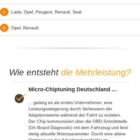
I:
Lada, Opel, Peugeot, Renault, Seat
J:
Opel, Renault
Wie entsteht
die Mehrleistung?
Micro-Chiptuning Deutschland ...
... gelang es als erstes Unternehmen, eine
Leistungssteigerung durch Verbessern der
Adaptionswerte während der Fahrt zu erzielen.
Der Chip kommuniziert über die OBD-Schnittstelle
(On Board Diagnostic) mit dem Fahrzeug und liest
stetig aktuelle Motorparameter. Durch eine aktive