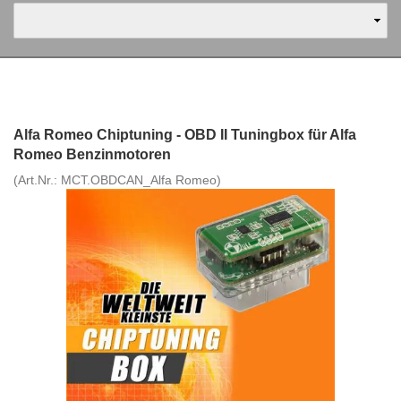
Alfa Romeo Chiptuning - OBD II Tuningbox für Alfa
Romeo Benzinmotoren
(Art.Nr.:
MCT.OBDCAN_Alfa Romeo
)