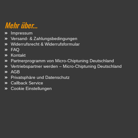
Mehr über...
Impressum
Versand- & Zahlungsbedingungen
Widerrufsrecht & Widerrufsformular
FAQ
Kontakt
Partnerprogramm von Micro-Chiptuning Deutschland
Vertriebspartner werden – Micro-Chiptuning Deutschland
AGB
Privatsphäre und Datenschutz
Callback Service
Cookie Einstellungen