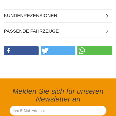
KUNDENREZENSIONEN
PASSENDE FAHRZEUGE
Melden Sie sich für unseren
Newsletter an