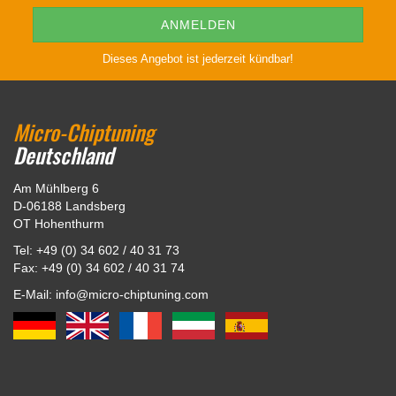
Dieses Angebot ist jederzeit kündbar!
Micro-Chiptuning
Deutschland
Am Mühlberg 6
D-06188 Landsberg
OT Hohenthurm
Tel: +49 (0) 34 602 / 40 31 73
Fax: +49 (0) 34 602 / 40 31 74
E-Mail: info@micro-chiptuning.com