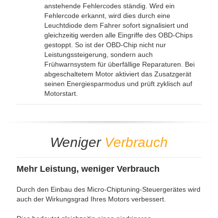
anstehende Fehlercodes ständig. Wird ein
Fehlercode erkannt, wird dies durch eine
Leuchtdiode dem Fahrer sofort signalisiert und
gleichzeitig werden alle Eingriffe des OBD-Chips
gestoppt. So ist der OBD-Chip nicht nur
Leistungssteigerung, sondern auch
Frühwarnsystem für überfällige Reparaturen. Bei
abgeschaltetem Motor aktiviert das Zusatzgerät
seinen Energiesparmodus und prüft zyklisch auf
Motorstart.
Weniger
Verbrauch
Mehr Leistung, weniger Verbrauch
Durch den Einbau des Micro-Chiptuning-Steuergerätes wird
auch der Wirkungsgrad Ihres Motors verbessert.