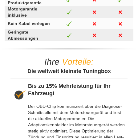
Produktgarantie
Motorgarantie
inklusive
Kein Kabel verlegen
Geringste
Abmessungen
Ihre
Vorteile:
Die weltweit kleinste Tuningbox
Bis zu 15% Mehrleistung für Ihr
Fahrzeug!
Der OBD-Chip kommuniziert über die Diagnose-
Schnittstelle mit dem Motorsteuergerät und liest
die aktuellen Motorparameter. Die
Adaptionskennfelder im Motorsteuergerät werden
stetig aktiv optimiert. Diese Optimierung der
Zündung und Einspritzung resultiert in allen Last-