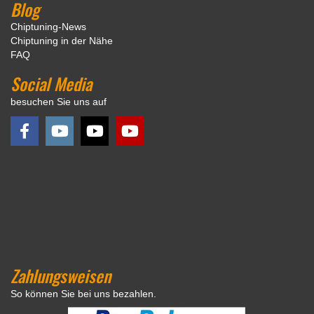
Blog
Chiptuning-News
Chiptuning in der Nähe
FAQ
Social Media
besuchen Sie uns auf
Zahlungsweisen
So können Sie bei uns bezahlen.