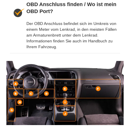
OBD Anschluss finden / Wo ist mein
OBD Port?
Der OBD Anschluss befindet sich im Umkreis von
einem Meter vom Lenkrad, in den meisten Fällen
am Armaturenbrett unter dem Lenkrad.
Informationen finden Sie auch im Handbuch zu
Ihrem Fahrzeug.