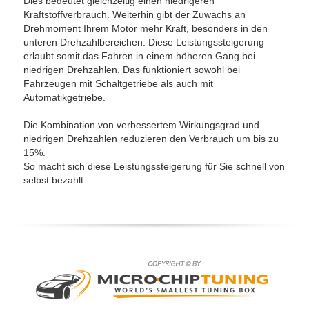
Dies bedeutet gleichzeitig einen niedrigeren
Kraftstoffverbrauch. Weiterhin gibt der Zuwachs an
Drehmoment Ihrem Motor mehr Kraft, besonders in den
unteren Drehzahlbereichen. Diese Leistungssteigerung
erlaubt somit das Fahren in einem höheren Gang bei
niedrigen Drehzahlen. Das funktioniert sowohl bei
Fahrzeugen mit Schaltgetriebe als auch mit
Automatikgetriebe.
Die Kombination von verbessertem Wirkungsgrad und
niedrigen Drehzahlen reduzieren den Verbrauch um bis zu
15%.
So macht sich diese Leistungssteigerung für Sie schnell von
selbst bezahlt.