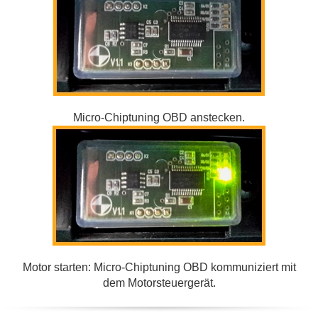
Micro-Chiptuning OBD anstecken.
Motor starten: Micro-Chiptuning OBD kommuniziert mit
dem Motorsteuergerät.