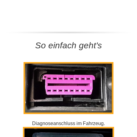
So einfach geht's
Diagnoseanschluss im Fahrzeug.