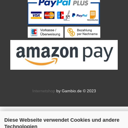
Internetshop
by Gambio.de © 2023
Diese Webseite verwendet Cookies und andere
Technologien