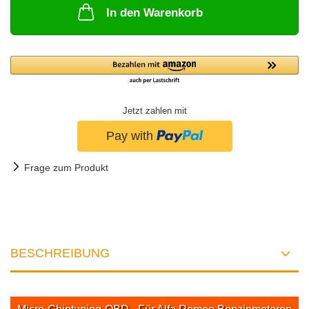
In den Warenkorb
Jetzt zahlen mit
Frage zum Produkt
BESCHREIBUNG