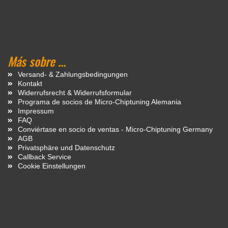
Más sobre ...
Versand- & Zahlungsbedingungen
Kontakt
Widerrufsrecht & Widerrufsformular
Programa de socios de Micro-Chiptuning Alemania
Impressum
FAQ
Conviértase en socio de ventas - Micro-Chiptuning Germany
AGB
Privatsphäre und Datenschutz
Callback Service
Cookie Einstellungen