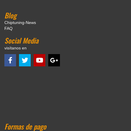
Blog
Chiptuning-News
FAQ
Social Media
visítanos en
Formas de pago