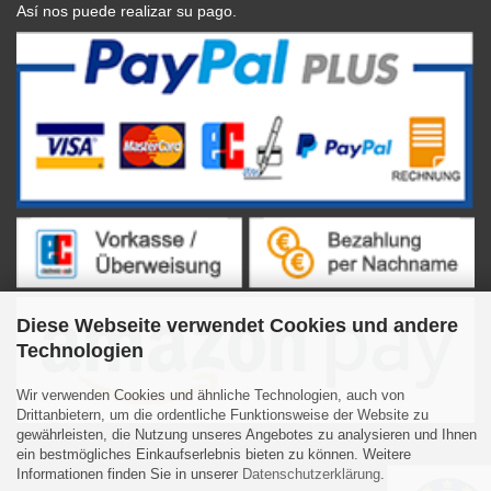
Así nos puede realizar su pago.
Diese Webseite verwendet Cookies und andere
Technologien
Wir verwenden Cookies und ähnliche Technologien, auch von
Drittanbietern, um die ordentliche Funktionsweise der Website zu
gewährleisten, die Nutzung unseres Angebotes zu analysieren und Ihnen
ein bestmögliches Einkaufserlebnis bieten zu können. Weitere
Informationen finden Sie in unserer
Datenschutzerklärung
.