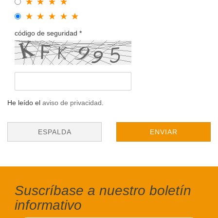
código de seguridad
He leído el
aviso de privacidad
.
ESPALDA
ENVIAR
Suscríbase a nuestro boletín
informativo