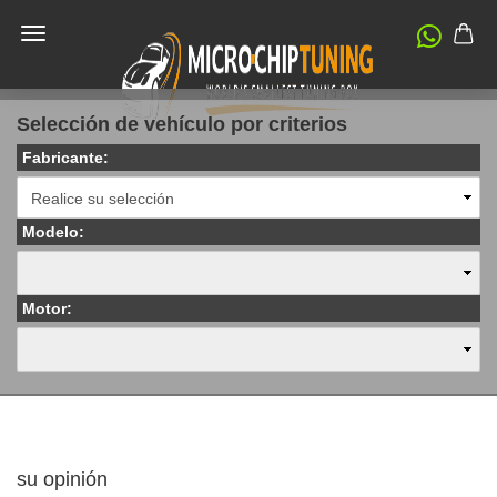
Selección de vehículo por criterios
Fabricante:
Modelo:
Motor:
su opinión