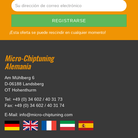
¡Esta oferta se puede rescindir en cualquier momento!
Micro-Chiptuning
Alemania
Am Mühlberg 6
D-06188 Landsberg
OT Hohenthurm
Tel: +49 (0) 34 602 / 40 31 73
Fax: +49 (0) 34 602 / 40 31 74
E-Mail: info@micro-chiptuning.com