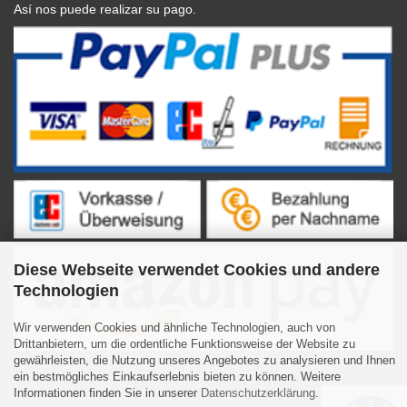
Así nos puede realizar su pago.
Diese Webseite verwendet Cookies und andere
Technologien
Wir verwenden Cookies und ähnliche Technologien, auch von
Drittanbietern, um die ordentliche Funktionsweise der Website zu
gewährleisten, die Nutzung unseres Angebotes zu analysieren und Ihnen
ein bestmögliches Einkaufserlebnis bieten zu können. Weitere
Informationen finden Sie in unserer
Datenschutzerklärung
.