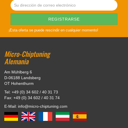
¡Esta oferta se puede rescindir en cualquier momento!
Micro-Chiptuning
Alemania
Am Mühlberg 6
D-06188 Landsberg
OT Hohenthurm
Tel: +49 (0) 34 602 / 40 31 73
Fax: +49 (0) 34 602 / 40 31 74
E-Mail: info@micro-chiptuning.com