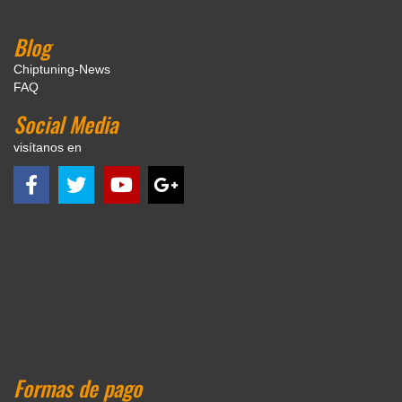
Blog
Chiptuning-News
FAQ
Social Media
visítanos en
Formas de pago