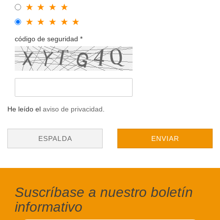
código de seguridad
He leído el
aviso de privacidad
.
ESPALDA
ENVIAR
Suscríbase a nuestro boletín
informativo