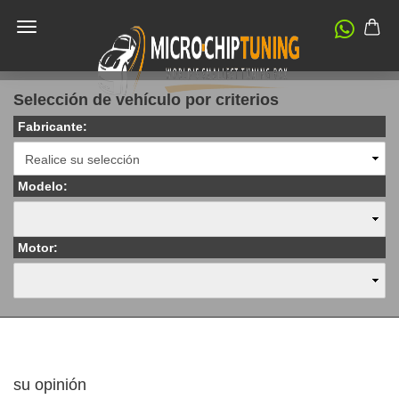
Selección de vehículo por criterios
Fabricante:
Modelo:
Motor:
su opinión