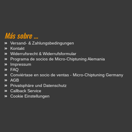
Más sobre ...
Versand- & Zahlungsbedingungen
Kontakt
Widerrufsrecht & Widerrufsformular
Programa de socios de Micro-Chiptuning Alemania
Impressum
FAQ
Conviértase en socio de ventas - Micro-Chiptuning Germany
AGB
Privatsphäre und Datenschutz
Callback Service
Cookie Einstellungen