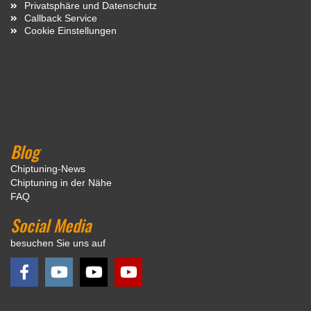
Privatsphäre und Datenschutz
Callback Service
Cookie Einstellungen
Blog
Chiptuning-News
Chiptuning in der Nähe
FAQ
Social Media
besuchen Sie uns auf