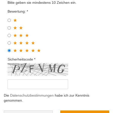
Bitte geben sie mindestens 10 Zeichen ein.
Bewertung:
Sicherheitscode
Die
Datenschutzbestimmungen
habe ich zur Kenntnis
genommen.