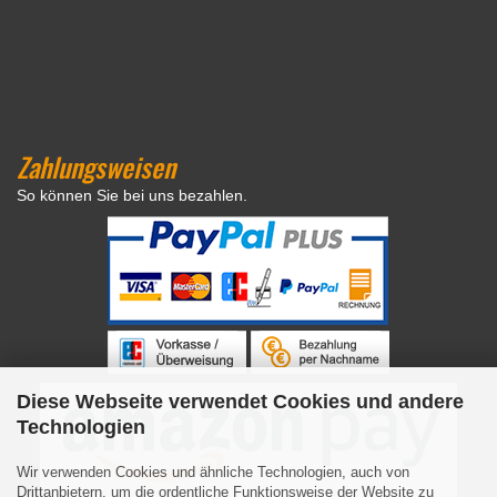
Zahlungsweisen
So können Sie bei uns bezahlen.
Diese Webseite verwendet Cookies und andere
Technologien
Wir verwenden Cookies und ähnliche Technologien, auch von
Drittanbietern, um die ordentliche Funktionsweise der Website zu