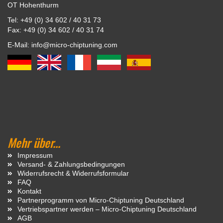
OT Hohenthurm
Tel: +49 (0) 34 602 / 40 31 73
Fax: +49 (0) 34 602 / 40 31 74
E-Mail: info@micro-chiptuning.com
Mehr über...
Impressum
Versand- & Zahlungsbedingungen
Widerrufsrecht & Widerrufsformular
FAQ
Kontakt
Partnerprogramm von Micro-Chiptuning Deutschland
Vertriebspartner werden – Micro-Chiptuning Deutschland
AGB