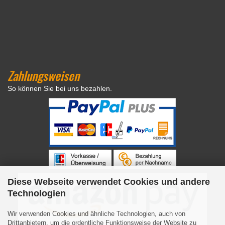
Zahlungsweisen
So können Sie bei uns bezahlen.
Diese Webseite verwendet Cookies und andere
Technologien
Wir verwenden Cookies und ähnliche Technologien, auch von
Drittanbietern, um die ordentliche Funktionsweise der Website zu