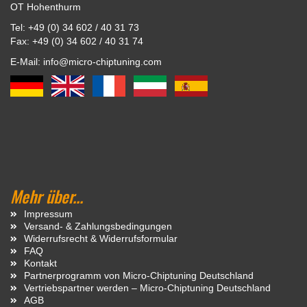
OT Hohenthurm
Tel: +49 (0) 34 602 / 40 31 73
Fax: +49 (0) 34 602 / 40 31 74
E-Mail: info@micro-chiptuning.com
Mehr über...
Impressum
Versand- & Zahlungsbedingungen
Widerrufsrecht & Widerrufsformular
FAQ
Kontakt
Partnerprogramm von Micro-Chiptuning Deutschland
Vertriebspartner werden – Micro-Chiptuning Deutschland
AGB