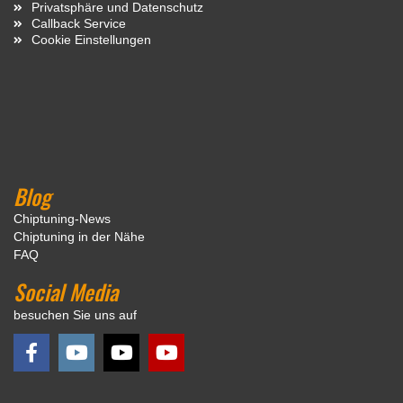
Privatsphäre und Datenschutz
Callback Service
Cookie Einstellungen
Blog
Chiptuning-News
Chiptuning in der Nähe
FAQ
Social Media
besuchen Sie uns auf