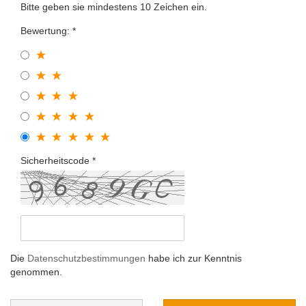
Bitte geben sie mindestens 10 Zeichen ein.
Bewertung:
Sicherheitscode
Die
Datenschutzbestimmungen
habe ich zur Kenntnis
genommen.