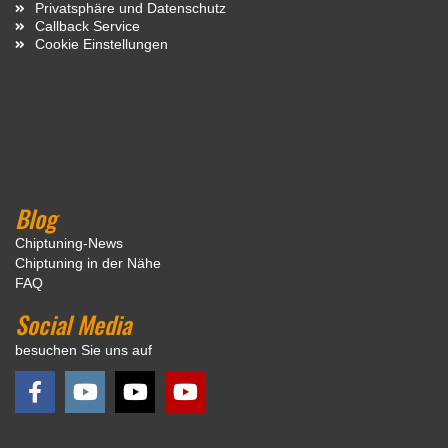
Privatsphäre und Datenschutz
Callback Service
Cookie Einstellungen
Blog
Chiptuning-News
Chiptuning in der Nähe
FAQ
Social Media
besuchen Sie uns auf