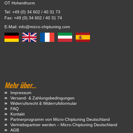
OT Hohenthurm
Tel: +49 (0) 34 602 / 40 31 73
Fax: +49 (0) 34 602 / 40 31 74
E-Mail: info@micro-chiptuning.com
Mehr über...
Impressum
Versand- & Zahlungsbedingungen
Widerrufsrecht & Widerrufsformular
FAQ
Kontakt
Partnerprogramm von Micro-Chiptuning Deutschland
Vertriebspartner werden – Micro-Chiptuning Deutschland
AGB