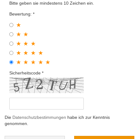
Bitte geben sie mindestens 10 Zeichen ein.
Bewertung:
Sicherheitscode
Die
Datenschutzbestimmungen
habe ich zur Kenntnis
genommen.