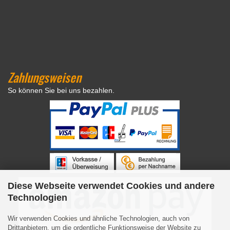
Zahlungsweisen
So können Sie bei uns bezahlen.
Diese Webseite verwendet Cookies und andere
Technologien
Wir verwenden Cookies und ähnliche Technologien, auch von
Drittanbietern, um die ordentliche Funktionsweise der Website zu