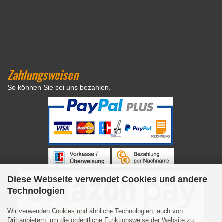
Zahlungsweisen
So können Sie bei uns bezahlen.
Diese Webseite verwendet Cookies und andere
Technologien
Wir verwenden Cookies und ähnliche Technologien, auch von
Drittanbietern, um die ordentliche Funktionsweise der Website zu