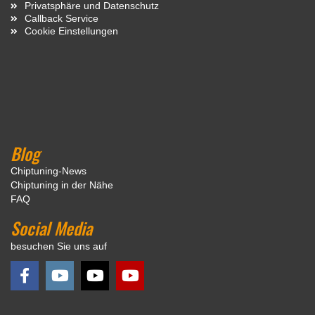
Privatsphäre und Datenschutz
Callback Service
Cookie Einstellungen
Blog
Chiptuning-News
Chiptuning in der Nähe
FAQ
Social Media
besuchen Sie uns auf