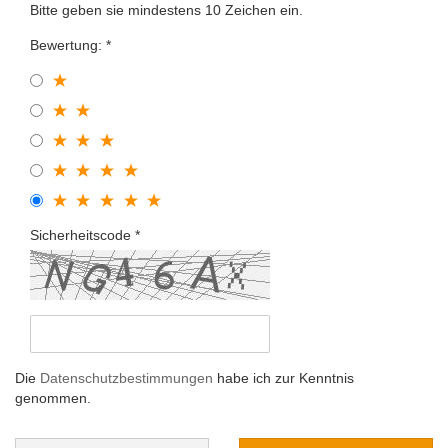
Bitte geben sie mindestens 10 Zeichen ein.
Bewertung:
Sicherheitscode
Die
Datenschutzbestimmungen
habe ich zur Kenntnis
genommen.