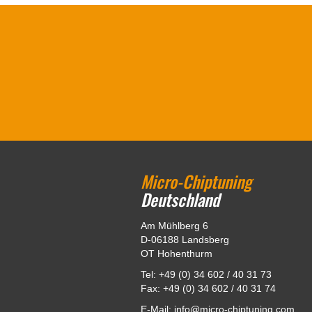
Micro-Chiptuning
Deutschland
Am Mühlberg 6
D-06188 Landsberg
OT Hohenthurm
Tel: +49 (0) 34 602 / 40 31 73
Fax: +49 (0) 34 602 / 40 31 74
E-Mail: info@micro-chiptuning.com