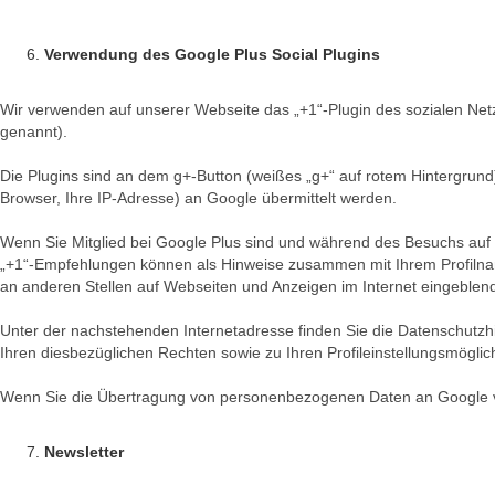
Verwendung des Google Plus Social Plugins
Wir verwenden auf unserer Webseite das „+1“-Plugin des sozialen Net
genannt).
Die Plugins sind an dem g+-Button (weißes „g+“ auf rotem Hintergrund)
Browser, Ihre IP-Adresse) an Google übermittelt werden.
Wenn Sie Mitglied bei Google Plus sind und während des Besuchs auf 
„+1“-Empfehlungen können als Hinweise zusammen mit Ihrem Profilname
an anderen Stellen auf Webseiten und Anzeigen im Internet eingeblen
Unter der nachstehenden Internetadresse finden Sie die Datenschutzh
Ihren diesbezüglichen Rechten sowie zu Ihren Profileinstellungsmöglic
Wenn Sie die Übertragung von personenbezogenen Daten an Google ve
Newsletter